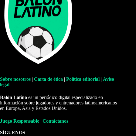
Sobre nosotros
|
Carta de ética
|
Política editorial
|
Aviso
legal
Balón Latino
es un periódico digital especializado en
información sobre jugadores y entrenadores latinoamericanos
en Europa, Asia y Estados Unidos.
Juego Responsable
|
Contáctanos
SÍGUENOS