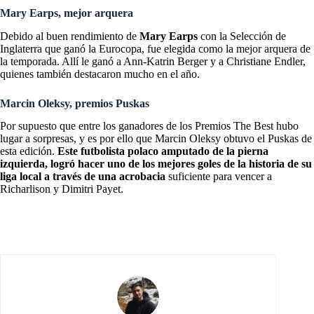
Mary Earps, mejor arquera
Debido al buen rendimiento de
Mary Earps
con la Selección de
Inglaterra que ganó la Eurocopa, fue elegida como la mejor arquera de
la temporada. Allí le ganó a Ann-Katrin Berger y a Christiane Endler,
quienes también destacaron mucho en el año.
Marcin Oleksy, premios Puskas
Por supuesto que entre los ganadores de los Premios The Best hubo
lugar a sorpresas, y es por ello que Marcin Oleksy obtuvo el Puskas de
esta edición.
Este futbolista polaco amputado de la pierna
izquierda, logró hacer uno de los mejores goles de la historia de su
liga local a través de una acrobacia
suficiente para vencer a
Richarlison y Dimitri Payet.