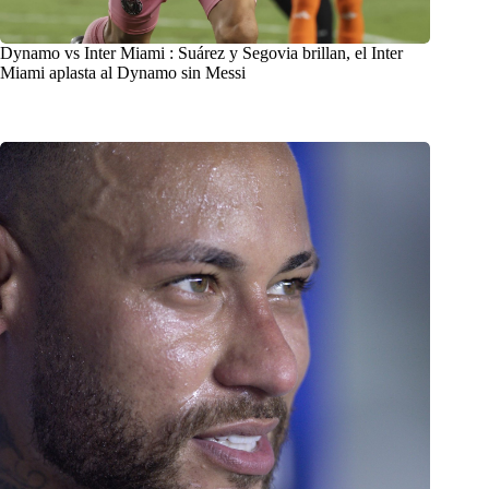
Dynamo vs Inter Miami : Suárez y Segovia brillan, el Inter
Miami aplasta al Dynamo sin Messi