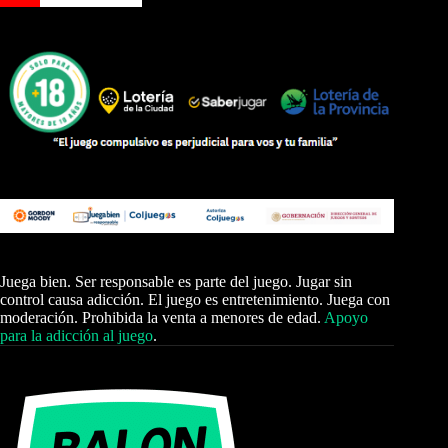
Juega bien. Ser responsable es parte del juego. Jugar sin
control causa adicción. El juego es entretenimiento. Juega con
moderación. Prohibida la venta a menores de edad.
Apoyo
para la adicción al juego
.