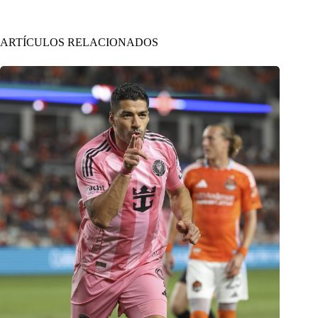
ARTÍCULOS RELACIONADOS