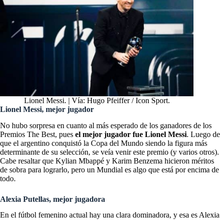
Lionel Messi. | Vía: Hugo Pfeiffer / Icon Sport.
Lionel Messi, mejor jugador
No hubo sorpresa en cuanto al más esperado de los ganadores de los
Premios The Best, pues
el mejor jugador fue Lionel Messi
. Luego de
que el argentino conquistó la Copa del Mundo siendo la figura más
determinante de su selección, se veía venir este premio (y varios otros).
Cabe resaltar que Kylian Mbappé y Karim Benzema hicieron méritos
de sobra para lograrlo, pero un Mundial es algo que está por encima de
todo.
Alexia Putellas, mejor jugadora
En el fútbol femenino actual hay una clara dominadora, y esa es Alexia