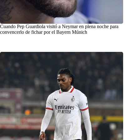
Cuando Pep Guardiola visitó a Neymar en plena noche para
convencerlo de fichar por el Bayern Múnich