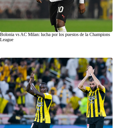
Bolonia vs AC Milan: lucha por los puestos de la Champions
League