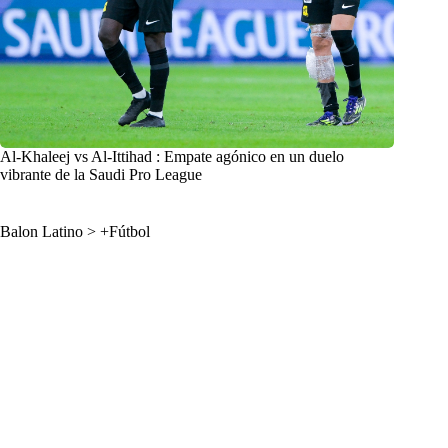
Al-Khaleej vs Al-Ittihad : Empate agónico en un duelo
vibrante de la Saudi Pro League
Balon Latino
>
+Fútbol