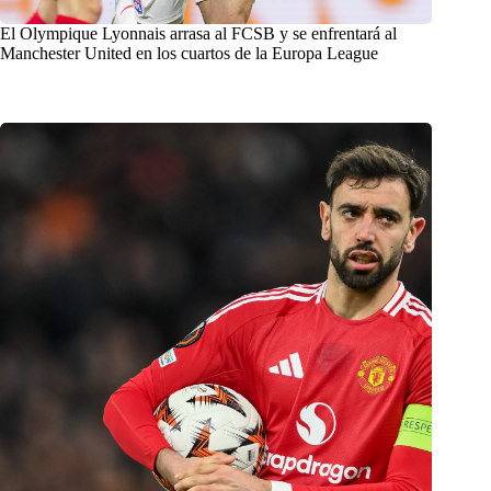
El Olympique Lyonnais arrasa al FCSB y se enfrentará al
Manchester United en los cuartos de la Europa League