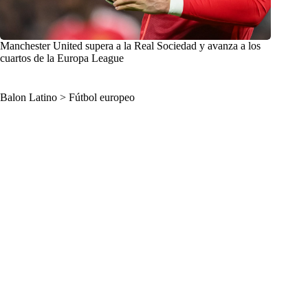
Manchester United supera a la Real Sociedad y avanza a los
cuartos de la Europa League
Balon Latino
>
Fútbol europeo