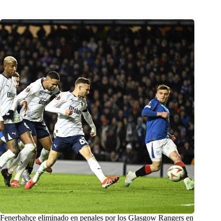
Fenerbahçe eliminado en penales por los Glasgow Rangers en