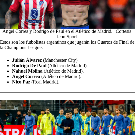
Ángel Correa y Rodrigo de Paul en el Atlético de Madrid. | Cortesía:
Icon Sport.
Estos son los futbolistas argentinos que jugarán los Cuartos de Final de
la Champions League:
Julián Álvarez
(Manchester City).
Rodrigo De Paul
(Atlético de Madrid).
Nahuel Molina
(Atlético de Madrid).
Ángel Correa
(Atlético de Madrid).
Nico Paz
(Real Madrid).