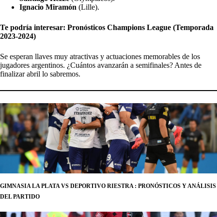
Ignacio Miramón
(Lille).
Te podría interesar:
Pronósticos Champions League (Temporada
2023-2024)
Se esperan llaves muy atractivas y actuaciones memorables de los
jugadores argentinos. ¿Cuántos avanzarán a semifinales? Antes de
finalizar abril lo sabremos.
GIMNASIA LA PLATA VS DEPORTIVO RIESTRA : PRONÓSTICOS Y ANÁLISIS
DEL PARTIDO