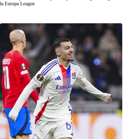
la Europa League