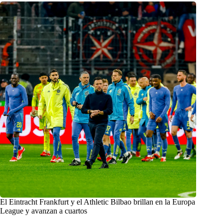
El Eintracht Frankfurt y el Athletic Bilbao brillan en la Europa
League y avanzan a cuartos