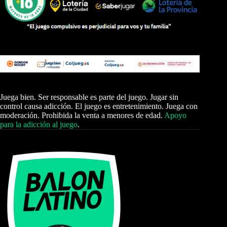
Juega bien. Ser responsable es parte del juego. Jugar sin
control causa adicción. El juego es entretenimiento. Juega con
moderación. Prohibida la venta a menores de edad.
Apoyo
para la adicción al juego
.