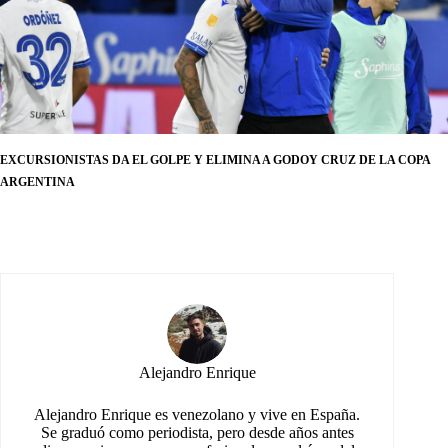
EXCURSIONISTAS DA EL GOLPE Y ELIMINA A GODOY CRUZ DE LA COPA
ARGENTINA
Alejandro Enrique
Alejandro Enrique es venezolano y vive en España.
Se graduó como periodista, pero desde años antes