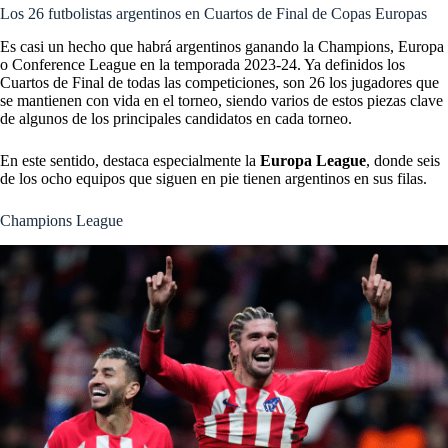
Los 26 futbolistas argentinos en Cuartos de Final de Copas Europas
Es casi un hecho que habrá argentinos ganando la Champions, Europa
o Conference League en la temporada 2023-24. Ya definidos los
Cuartos de Final de todas las competiciones, son 26 los jugadores que
se mantienen con vida en el torneo, siendo varios de estos piezas clave
de algunos de los principales candidatos en cada torneo.
En este sentido, destaca especialmente la
Europa League
, donde seis
de los ocho equipos que siguen en pie tienen argentinos en sus filas.
Champions League