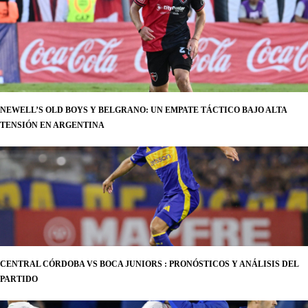
NEWELL’S OLD BOYS Y BELGRANO: UN EMPATE TÁCTICO BAJO ALTA
TENSIÓN EN ARGENTINA
CENTRAL CÓRDOBA VS BOCA JUNIORS : PRONÓSTICOS Y ANÁLISIS DEL
PARTIDO