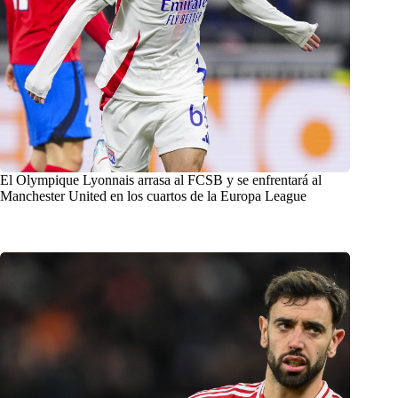
El Olympique Lyonnais arrasa al FCSB y se enfrentará al
Manchester United en los cuartos de la Europa League