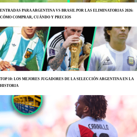
ENTRADAS PARA ARGENTINA VS BRASIL POR LAS ELIMINATORIAS 2026:
CÓMO COMPRAR, CUÁNDO Y PRECIOS
TOP 10: LOS MEJORES JUGADORES DE LA SELECCIÓN ARGENTINA EN LA
HISTORIA