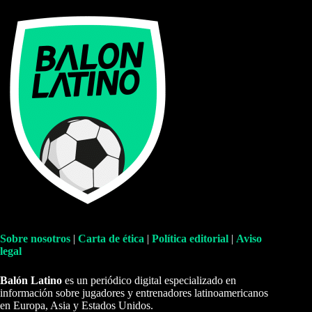
Sobre nosotros
|
Carta de ética
|
Política editorial
|
Aviso
legal
Balón Latino
es un periódico digital especializado en
información sobre jugadores y entrenadores latinoamericanos
en Europa, Asia y Estados Unidos.