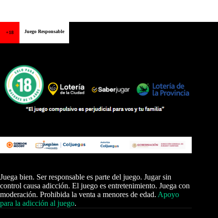
Juego Responsable
+18
Juega bien. Ser responsable es parte del juego. Jugar sin
control causa adicción. El juego es entretenimiento. Juega con
moderación. Prohibida la venta a menores de edad.
Apoyo
para la adicción al juego
.