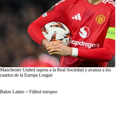
Manchester United supera a la Real Sociedad y avanza a los
cuartos de la Europa League
Balon Latino
>
Fútbol europeo