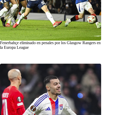
Fenerbahçe eliminado en penales por los Glasgow Rangers en
la Europa League