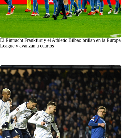
El Eintracht Frankfurt y el Athletic Bilbao brillan en la Europa
League y avanzan a cuartos