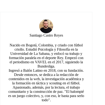
Santiago Castro Reyes
Nacido en Bogotá, Colombia, y criado con fútbol
criollo. Estudió Psicología y Filosofía en la
Universidad de La Sabana, y enfocó su trabajo y
formación paralela en el deporte Rey. Empezó con
el periodismo en VAVEL en el 2017, siguiendo la
Bundesliga.
Ingresó a Balón Latino en 2018, con su fundación.
Desde entonces, se dedica a la redacción de
contenidos en la web, la investigación académica y
la formación en táctica y scouting en el fútbol.
Apasionado, además, por la lectura, el trabajo
comunitario y la construcción de paz. "El balompié
es un juego colectivo, y, con eso, le basta para serlo
todo".