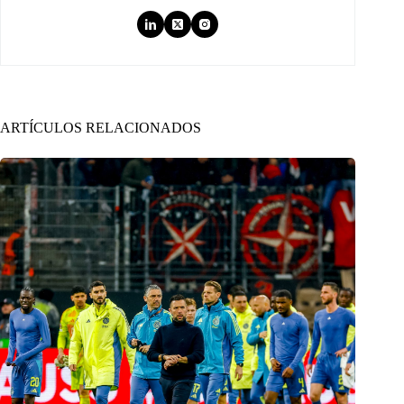
ARTÍCULOS RELACIONADOS