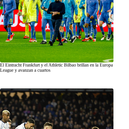
El Eintracht Frankfurt y el Athletic Bilbao brillan en la Europa
League y avanzan a cuartos