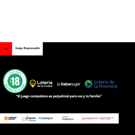
Juego Responsable
+18