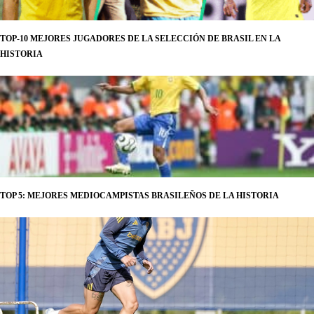
TOP-10 MEJORES JUGADORES DE LA SELECCIÓN DE BRASIL EN LA
HISTORIA
TOP 5: MEJORES MEDIOCAMPISTAS BRASILEÑOS DE LA HISTORIA