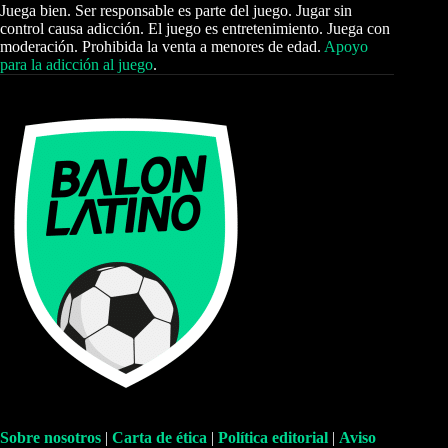
Juega bien. Ser responsable es parte del juego. Jugar sin
control causa adicción. El juego es entretenimiento. Juega con
moderación. Prohibida la venta a menores de edad.
Apoyo
para la adicción al juego
.
Sobre nosotros
|
Carta de ética
|
Política editorial
|
Aviso