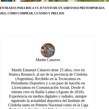
ENTRADAS PARA BOCA VS JUVENTUDE EN AMISTOSO PRETEMPORADA
2025: CÓMO COMPRAR, CUÁNDO Y PRECIOS
Martin Canaves
Martín Emanuel Cánaves tiene 25 años, vive en
Huinca Renancó, al sur de la provincia de Córdoba
(Argentina). Recibido en la Tecnicatura en
Periodismo Deportivo y a un paso de hacerlo en
Licenciatura en Comunicación Social. Desde el
minuto cero en Balón Latino (Agosto de 2018).
Experiencia en medios digitales y radiales, siempre
siguiendo la actualidad deportiva del Instituto de
Córdoba tanto en Primera Nacional como en la Liga