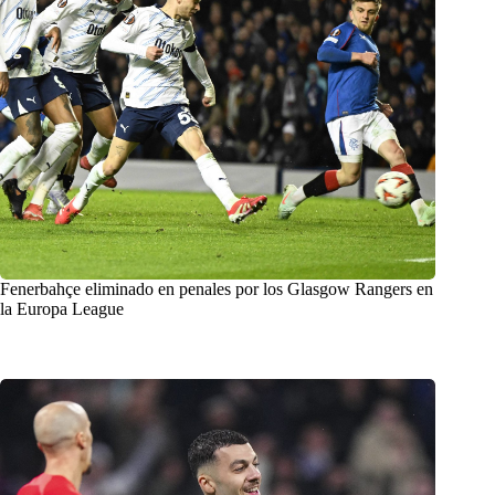
Fenerbahçe eliminado en penales por los Glasgow Rangers en
la Europa League