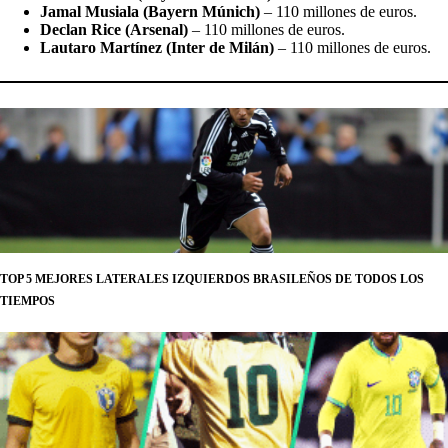
Jamal Musiala (Bayern Múnich)
– 110 millones de euros.
Declan Rice (Arsenal)
– 110 millones de euros.
Lautaro Martínez (Inter de Milán)
– 110 millones de euros.
TOP 5 MEJORES LATERALES IZQUIERDOS BRASILEÑOS DE TODOS LOS
TIEMPOS