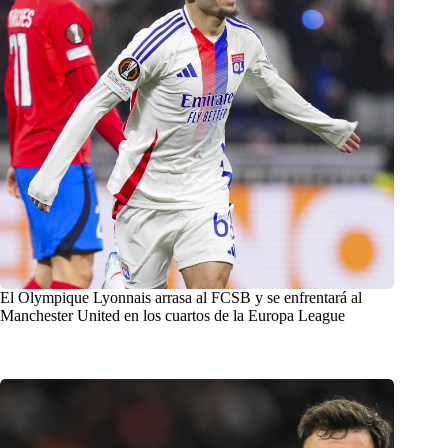
El Olympique Lyonnais arrasa al FCSB y se enfrentará al
Manchester United en los cuartos de la Europa League