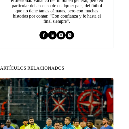
Profesional. Fanático del fútbol en general, pero en
particular del ascenso de cualquier país, del fútbol
que no tiene tantas cámaras, pero con muchas
historias por contar. “Con confianza y fe hasta el
final siempre”.
ARTÍCULOS RELACIONADOS