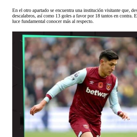
En el otro apartado se encuentra una institución visitante que, d
descalabros, así como 13 goles a favor por 18 tantos en contra. E
luce fundamental conocer más al respecto.