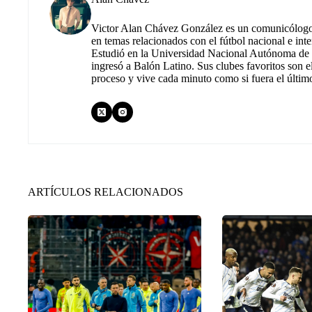
Victor Alan Chávez González es un comunicólogo m
en temas relacionados con el fútbol nacional e inte
Estudió en la Universidad Nacional Autónoma de M
ingresó a Balón Latino. Sus clubes favoritos son e
proceso y vive cada minuto como si fuera el últim
ARTÍCULOS RELACIONADOS