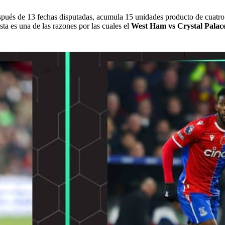
espués de 13 fechas disputadas, acumula 15 unidades producto de cuatro v
sta es una de las razones por las cuales el
West Ham vs Crystal Palac