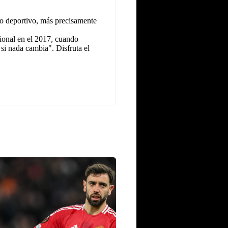
o deportivo, más precisamente
ional en el 2017, cuando
 si nada cambia". Disfruta el