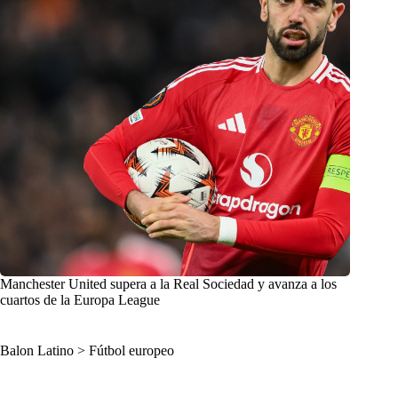
Manchester United supera a la Real Sociedad y avanza a los
cuartos de la Europa League
Balon Latino
>
Fútbol europeo