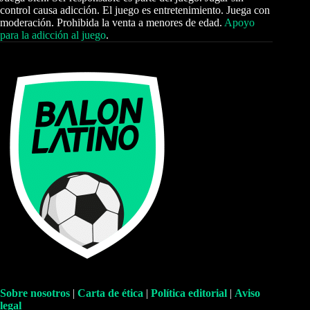
control causa adicción. El juego es entretenimiento. Juega con
moderación. Prohibida la venta a menores de edad.
Apoyo
para la adicción al juego
.
Sobre nosotros
|
Carta de ética
|
Política editorial
|
Aviso
legal