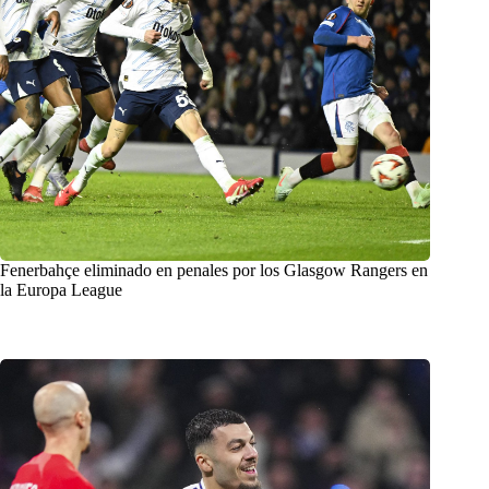
Fenerbahçe eliminado en penales por los Glasgow Rangers en
la Europa League