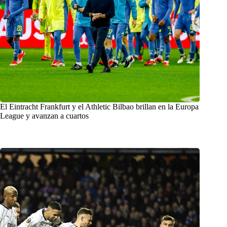
El Eintracht Frankfurt y el Athletic Bilbao brillan en la Europa
League y avanzan a cuartos