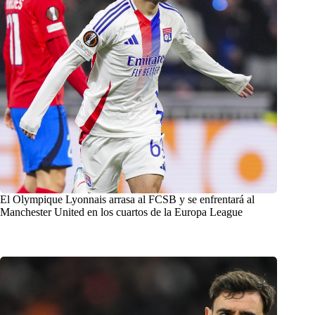
El Olympique Lyonnais arrasa al FCSB y se enfrentará al
Manchester United en los cuartos de la Europa League