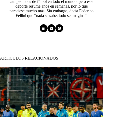
campeonatos de fútbol en todo el mundo. pero este
deporte resume años en semanas, por lo que
pareciese mucho más. Sin embargo, decía Federico
Fellini que “nada se sabe, todo se imagina”.
ARTÍCULOS RELACIONADOS