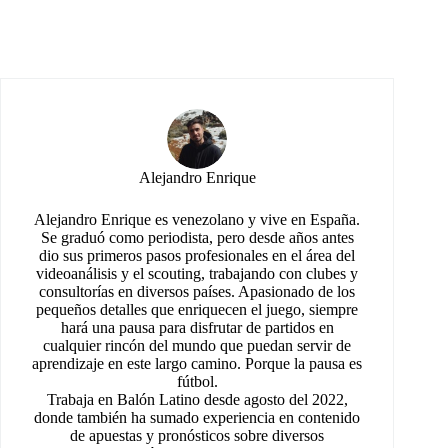
Alejandro Enrique
Alejandro Enrique es venezolano y vive en España.
Se graduó como periodista, pero desde años antes
dio sus primeros pasos profesionales en el área del
videoanálisis y el scouting, trabajando con clubes y
consultorías en diversos países. Apasionado de los
pequeños detalles que enriquecen el juego, siempre
hará una pausa para disfrutar de partidos en
cualquier rincón del mundo que puedan servir de
aprendizaje en este largo camino. Porque la pausa es
fútbol.
Trabaja en Balón Latino desde agosto del 2022,
donde también ha sumado experiencia en contenido
de apuestas y pronósticos sobre diversos