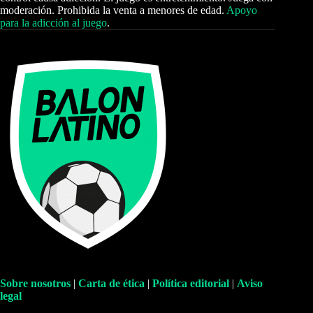
moderación. Prohibida la venta a menores de edad.
Apoyo
para la adicción al juego
.
Sobre nosotros
|
Carta de ética
|
Política editorial
|
Aviso
legal