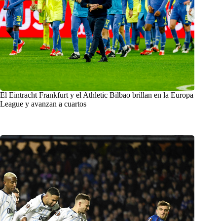
El Eintracht Frankfurt y el Athletic Bilbao brillan en la Europa
League y avanzan a cuartos