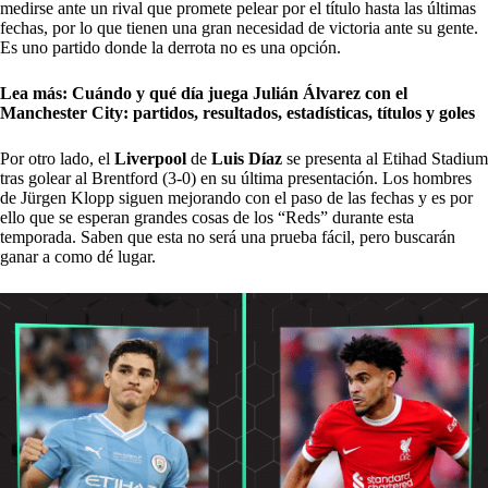
medirse ante un rival que promete pelear por el título hasta las últimas
fechas, por lo que tienen una gran necesidad de victoria ante su gente.
Es uno partido donde la derrota no es una opción.
Lea más:
Cuándo y qué día juega Julián Álvarez con el
Manchester City: partidos, resultados, estadísticas, títulos y goles
Por otro lado, el
Liverpool
de
Luis Díaz
se presenta al Etihad Stadium
tras golear al Brentford (3-0) en su última presentación. Los hombres
de Jürgen Klopp siguen mejorando con el paso de las fechas y es por
ello que se esperan grandes cosas de los “Reds” durante esta
temporada. Saben que esta no será una prueba fácil, pero buscarán
ganar a como dé lugar.