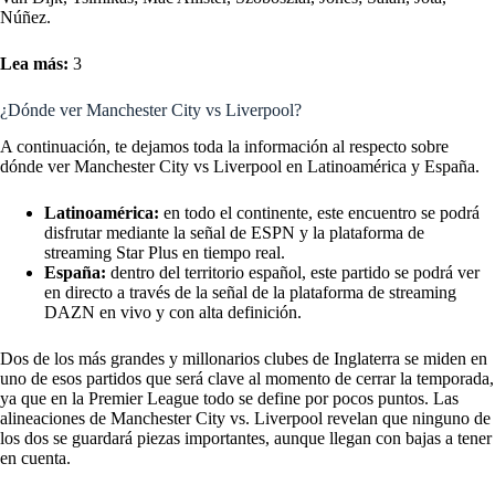
Núñez.
Lea más:
3
¿Dónde ver Manchester City vs Liverpool?
A continuación, te dejamos toda la información al respecto sobre
dónde ver Manchester City vs Liverpool en Latinoamérica y España.
Latinoamérica:
en todo el continente, este encuentro se podrá
disfrutar mediante la señal de ESPN y la plataforma de
streaming Star Plus en tiempo real.
España:
dentro del territorio español, este partido se podrá ver
en directo a través de la señal de la plataforma de streaming
DAZN en vivo y con alta definición.
Dos de los más grandes y millonarios clubes de Inglaterra se miden en
uno de esos partidos que será clave al momento de cerrar la temporada,
ya que en la Premier League todo se define por pocos puntos. Las
alineaciones de Manchester City vs. Liverpool revelan que ninguno de
los dos se guardará piezas importantes, aunque llegan con bajas a tener
en cuenta.