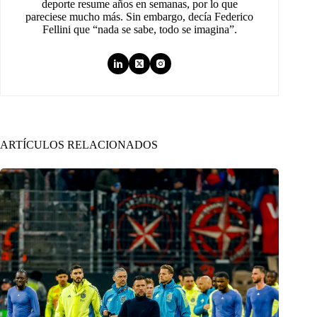
deporte resume años en semanas, por lo que
pareciese mucho más. Sin embargo, decía Federico
Fellini que “nada se sabe, todo se imagina”.
ARTÍCULOS RELACIONADOS