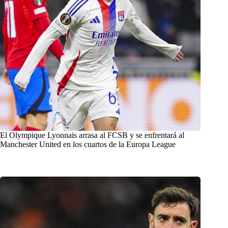
El Olympique Lyonnais arrasa al FCSB y se enfrentará al
Manchester United en los cuartos de la Europa League