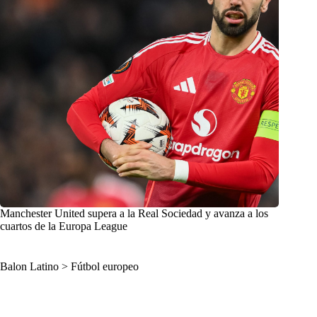
Manchester United supera a la Real Sociedad y avanza a los
cuartos de la Europa League
Balon Latino
>
Fútbol europeo