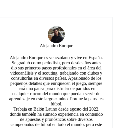
Alejandro Enrique
Alejandro Enrique es venezolano y vive en España.
Se graduó como periodista, pero desde años antes
dio sus primeros pasos profesionales en el área del
videoanálisis y el scouting, trabajando con clubes y
consultorías en diversos países. Apasionado de los
pequeños detalles que enriquecen el juego, siempre
hará una pausa para disfrutar de partidos en
cualquier rincón del mundo que puedan servir de
aprendizaje en este largo camino. Porque la pausa es
fútbol.
Trabaja en Balón Latino desde agosto del 2022,
donde también ha sumado experiencia en contenido
de apuestas y pronósticos sobre diversos
campeonatos de fútbol en todo el mundo. pero este