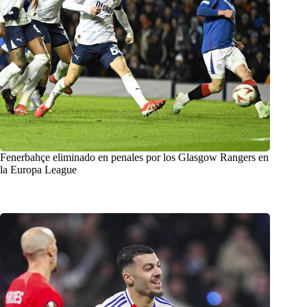
Fenerbahçe eliminado en penales por los Glasgow Rangers en
la Europa League