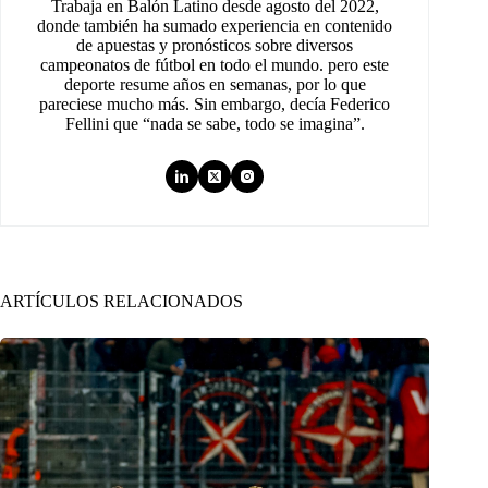
Trabaja en Balón Latino desde agosto del 2022,
donde también ha sumado experiencia en contenido
de apuestas y pronósticos sobre diversos
campeonatos de fútbol en todo el mundo. pero este
deporte resume años en semanas, por lo que
pareciese mucho más. Sin embargo, decía Federico
Fellini que “nada se sabe, todo se imagina”.
ARTÍCULOS RELACIONADOS