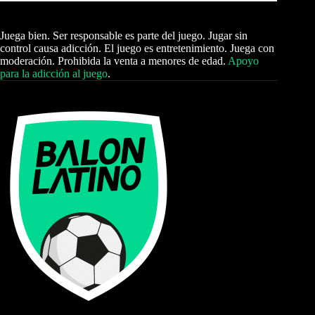
Juega bien. Ser responsable es parte del juego. Jugar sin
control causa adicción. El juego es entretenimiento. Juega con
moderación. Prohibida la venta a menores de edad.
Apoyo
para la adicción al juego
.