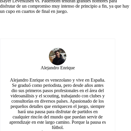
Bayer Leverkusen vs. Paderborn tendrán grandes nombres para
disfrutar de un compromiso muy intenso de principio a fin, ya que hay
un cupo en cuartos de final en juego.
Alejandro Enrique
Alejandro Enrique es venezolano y vive en España.
Se graduó como periodista, pero desde años antes
dio sus primeros pasos profesionales en el área del
videoanálisis y el scouting, trabajando con clubes y
consultorías en diversos países. Apasionado de los
pequeños detalles que enriquecen el juego, siempre
hará una pausa para disfrutar de partidos en
cualquier rincón del mundo que puedan servir de
aprendizaje en este largo camino. Porque la pausa es
fútbol.