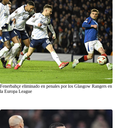
Fenerbahçe eliminado en penales por los Glasgow Rangers en
la Europa League