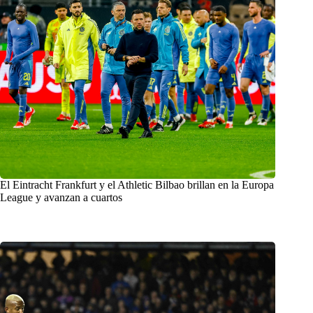
El Eintracht Frankfurt y el Athletic Bilbao brillan en la Europa
League y avanzan a cuartos