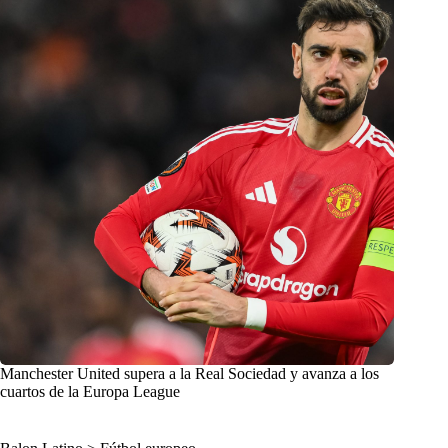
Manchester United supera a la Real Sociedad y avanza a los
cuartos de la Europa League