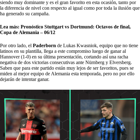
siendo muy dominante y es el gran favorito en esta ocasión, tanto por
la diferencia de nivel con respecto al igual como por toda la ilusión que
ha generado su campaña.
Lea más:
Pronóstico Stuttgart vs Dortmund: Octavos de final,
Copa de Alemania – 06/12
Por otro lado, el
Paderborn
de Lukas Kwasniok, equipo que no tiene
latinos en su plantilla, llega a este compromiso luego de ganar al
Hannover (1-0) en su última presentación, cortando así una racha
negativa de dos victorias consecutivas ante Nürnberg y Elversberg.
Saben que para este partido están muy lejos de ser favoritos, pues se
miden al mejor equipo de Alemania esta temporada, pero no por ello
dejarán de intentar ganar.