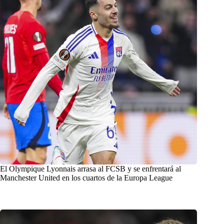
El Olympique Lyonnais arrasa al FCSB y se enfrentará al
Manchester United en los cuartos de la Europa League