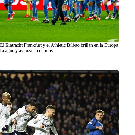
El Eintracht Frankfurt y el Athletic Bilbao brillan en la Europa
League y avanzan a cuartos