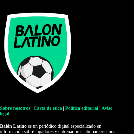
Sobre nosotros
|
Carta de ética
|
Política editorial
|
Aviso
legal
Balón Latino
es un periódico digital especializado en
información sobre jugadores y entrenadores latinoamericanos