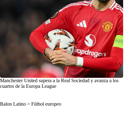
Manchester United supera a la Real Sociedad y avanza a los
cuartos de la Europa League
Balon Latino
>
Fútbol europeo