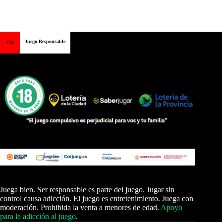
Juego Responsable
+18
Juega bien. Ser responsable es parte del juego. Jugar sin
control causa adicción. El juego es entretenimiento. Juega con
moderación. Prohibida la venta a menores de edad.
Apoyo
para la adicción al juego
.