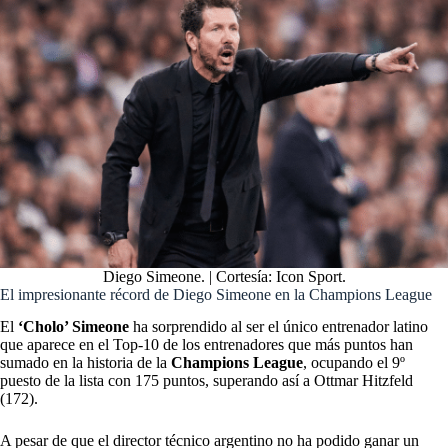
Diego Simeone. | Cortesía: Icon Sport.
El impresionante récord de Diego Simeone en la Champions League
El
‘Cholo’ Simeone
ha sorprendido al ser el único entrenador latino
que aparece en el Top-10 de los entrenadores que más puntos han
sumado en la historia de la
Champions League
, ocupando el 9º
puesto de la lista con 175 puntos, superando así a Ottmar Hitzfeld
(172).
A pesar de que el director técnico argentino no ha podido ganar un