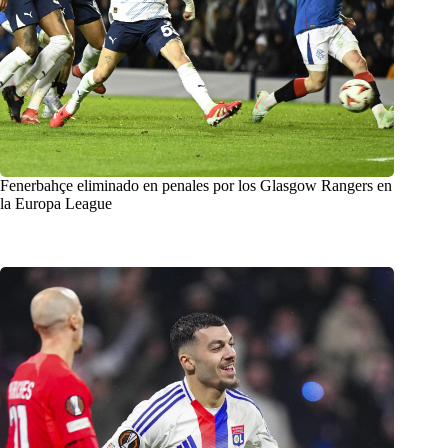
Fenerbahçe eliminado en penales por los Glasgow Rangers en
la Europa League