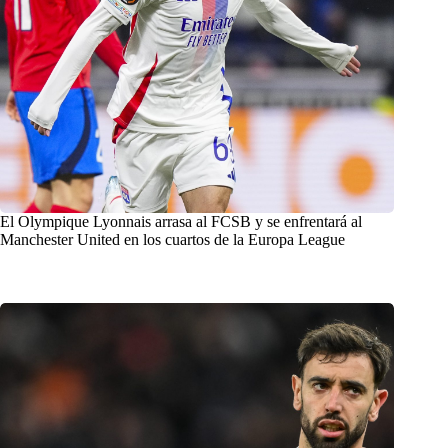
El Olympique Lyonnais arrasa al FCSB y se enfrentará al
Manchester United en los cuartos de la Europa League