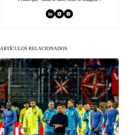
ARTÍCULOS RELACIONADOS