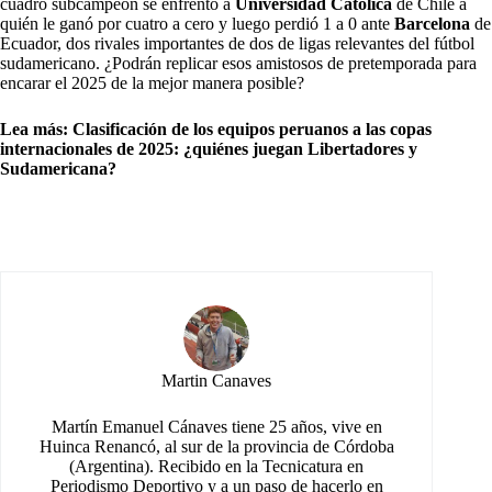
cuadro subcampeón se enfrentó a
Universidad Católica
de Chile a
quién le ganó por cuatro a cero y luego perdió 1 a 0 ante
Barcelona
de
Ecuador, dos rivales importantes de dos de ligas relevantes del fútbol
sudamericano. ¿Podrán replicar esos amistosos de pretemporada para
encarar el 2025 de la mejor manera posible?
Lea más:
Clasificación de los equipos peruanos a las copas
internacionales de 2025: ¿quiénes juegan Libertadores y
Sudamericana?
Martin Canaves
Martín Emanuel Cánaves tiene 25 años, vive en
Huinca Renancó, al sur de la provincia de Córdoba
(Argentina). Recibido en la Tecnicatura en
Periodismo Deportivo y a un paso de hacerlo en