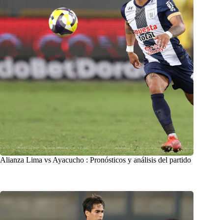
Alianza Lima vs Ayacucho : Pronósticos y análisis del partido