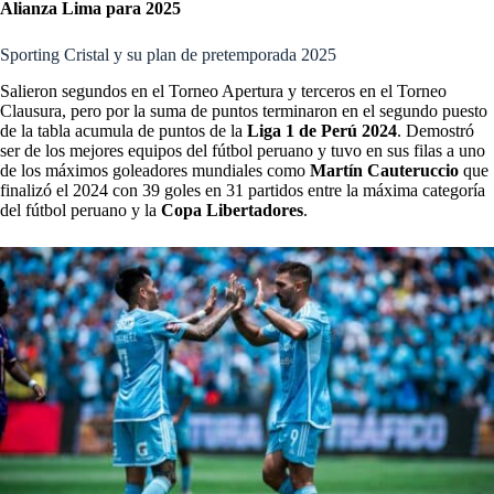
Alianza Lima para 2025
Sporting Cristal y su plan de pretemporada 2025
Salieron segundos en el Torneo Apertura y terceros en el Torneo
Clausura, pero por la suma de puntos terminaron en el segundo puesto
de la tabla acumula de puntos de la
Liga 1 de Perú 2024
.
Demostró
ser de los mejores equipos del fútbol peruano y tuvo en sus filas a uno
de los máximos goleadores mundiales como
Martín Cauteruccio
que
finalizó el 2024 con 39 goles en 31 partidos entre la máxima categoría
del fútbol peruano y la
Copa Libertadores
.