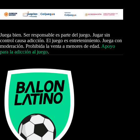
Juega bien. Ser responsable es parte del juego. Jugar sin
control causa adicción. El juego es entretenimiento. Juega con
moderación. Prohibida la venta a menores de edad.
Apoyo
para la adicción al juego
.