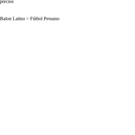
precios
Balon Latino
>
Fútbol Peruano