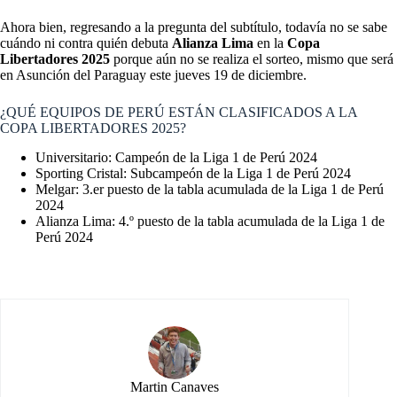
Ahora bien, regresando a la pregunta del subtítulo, todavía no se sabe
cuándo ni contra quién debuta
Alianza Lima
en la
Copa
Libertadores 2025
porque aún no se realiza el sorteo, mismo que será
en Asunción del Paraguay este jueves 19 de diciembre.
¿QUÉ EQUIPOS DE PERÚ ESTÁN CLASIFICADOS A LA
COPA LIBERTADORES 2025?
Universitario: Campeón de la Liga 1 de Perú 2024
Sporting Cristal: Subcampeón de la Liga 1 de Perú 2024
Melgar: 3.er puesto de la tabla acumulada de la Liga 1 de Perú
2024
Alianza Lima: 4.º puesto de la tabla acumulada de la Liga 1 de
Perú 2024
Martin Canaves