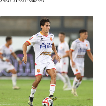
Adiós a la Copa Libertadores