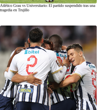
Atlético Grau vs Universitario: El partido suspendido tras una
tragedia en Trujillo