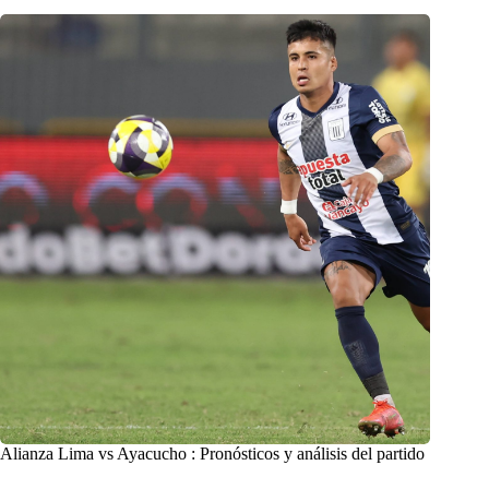
Alianza Lima vs Ayacucho : Pronósticos y análisis del partido