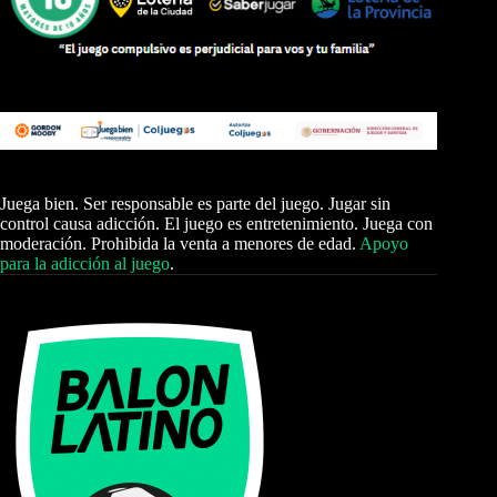
Juega bien. Ser responsable es parte del juego. Jugar sin
control causa adicción. El juego es entretenimiento. Juega con
moderación. Prohibida la venta a menores de edad.
Apoyo
para la adicción al juego
.