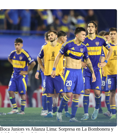
Boca Juniors vs Alianza Lima: Sorpresa en La Bombonera y