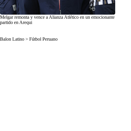
Melgar remonta y vence a Alianza Atlético en un emocionante
partido en Arequi
Balon Latino
>
Fútbol Peruano