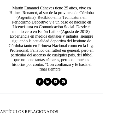
Martín Emanuel Cánaves tiene 25 años, vive en
Huinca Renancó, al sur de la provincia de Córdoba
(Argentina). Recibido en la Tecnicatura en
Periodismo Deportivo y a un paso de hacerlo en
Licenciatura en Comunicación Social. Desde el
minuto cero en Balón Latino (Agosto de 2018).
Experiencia en medios digitales y radiales, siempre
siguiendo la actualidad deportiva del Instituto de
Córdoba tanto en Primera Nacional como en la Liga
Profesional. Fanático del fútbol en general, pero en
particular del ascenso de cualquier país, del fútbol
que no tiene tantas cámaras, pero con muchas
historias por contar. “Con confianza y fe hasta el
final siempre”.
ARTÍCULOS RELACIONADOS