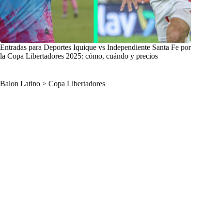
Entradas para Deportes Iquique vs Independiente Santa Fe por
la Copa Libertadores 2025: cómo, cuándo y precios
Balon Latino
>
Copa Libertadores