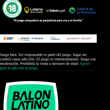
Juega bien. Ser responsable es parte del juego. Jugar sin
control causa adicción. El juego es entretenimiento. Juega con
moderación. Prohibida la venta a menores de edad.
Apoyo
para la adicción al juego
.