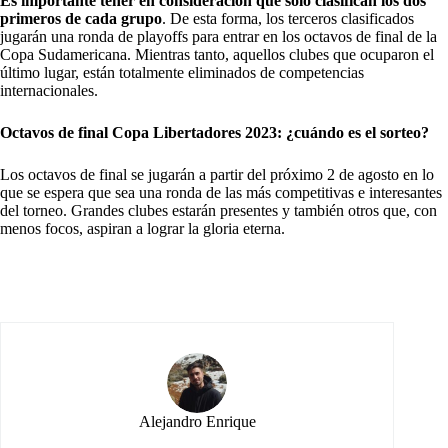
Es importante tener en consideración que solo clasifican los dos
primeros de cada grupo
. De esta forma, los terceros clasificados
jugarán una ronda de playoffs para entrar en los octavos de final de la
Copa Sudamericana. Mientras tanto, aquellos clubes que ocuparon el
último lugar, están totalmente eliminados de competencias
internacionales.
Octavos de final Copa Libertadores 2023: ¿cuándo es el sorteo?
Los octavos de final se jugarán a partir del próximo 2 de agosto en lo
que se espera que sea una ronda de las más competitivas e interesantes
del torneo. Grandes clubes estarán presentes y también otros que, con
menos focos, aspiran a lograr la gloria eterna.
Alejandro Enrique