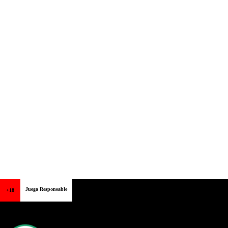
Juego Responsable
+18