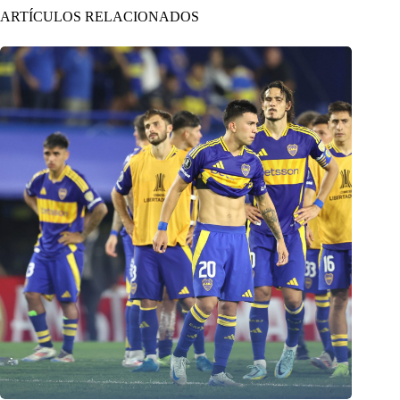
ARTÍCULOS RELACIONADOS