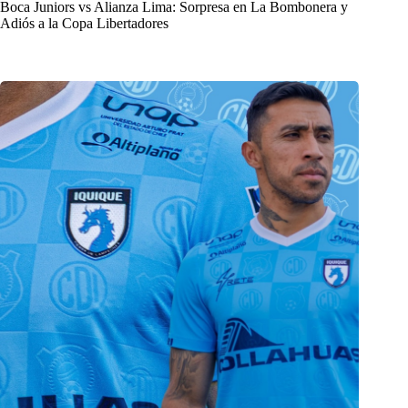
Boca Juniors vs Alianza Lima: Sorpresa en La Bombonera y
Adiós a la Copa Libertadores