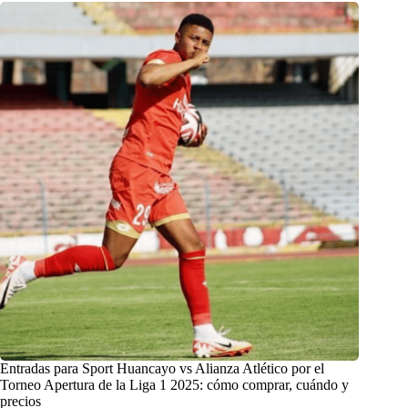
Entradas para Sport Huancayo vs Alianza Atlético por el
Torneo Apertura de la Liga 1 2025: cómo comprar, cuándo y
precios