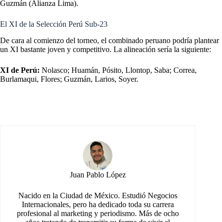
Guzmán (Alianza Lima).
El XI de la Selección Perú Sub-23
De cara al comienzo del torneo, el combinado peruano podría plantear
un XI bastante joven y competitivo. La alineación sería la siguiente:
XI de Perú:
Nolasco; Huamán, Pósito, Llontop, Saba; Correa,
Burlamaqui, Flores; Guzmán, Larios, Soyer.
Juan Pablo López
Nacido en la Ciudad de México. Estudió Negocios
Internacionales, pero ha dedicado toda su carrera
profesional al marketing y periodismo. Más de ocho