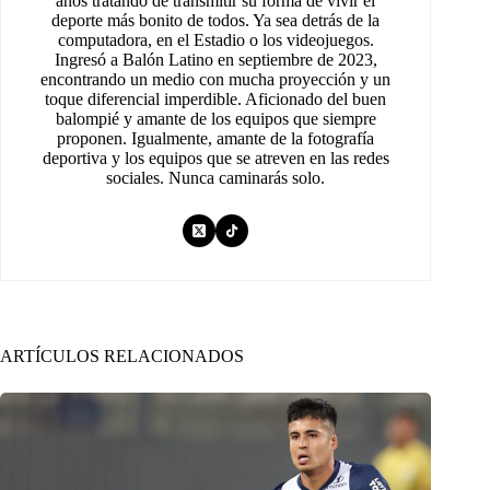
años tratando de transmitir su forma de vivir el
deporte más bonito de todos. Ya sea detrás de la
computadora, en el Estadio o los videojuegos.
Ingresó a Balón Latino en septiembre de 2023,
encontrando un medio con mucha proyección y un
toque diferencial imperdible. Aficionado del buen
balompié y amante de los equipos que siempre
proponen. Igualmente, amante de la fotografía
deportiva y los equipos que se atreven en las redes
sociales. Nunca caminarás solo.
ARTÍCULOS RELACIONADOS