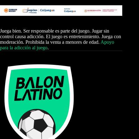
Juega bien. Ser responsable es parte del juego. Jugar sin
control causa adicción. El juego es entretenimiento. Juega con
moderación. Prohibida la venta a menores de edad.
Apoyo
para la adicción al juego
.