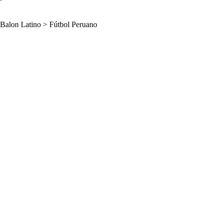
Balon Latino
>
Fútbol Peruano