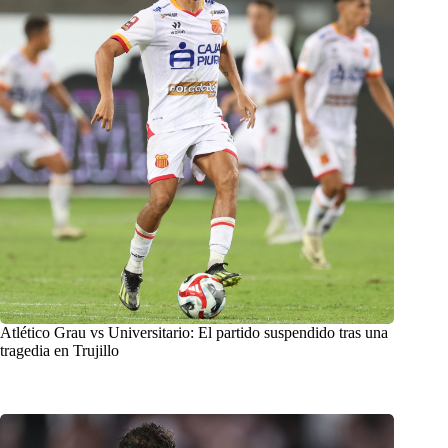
Atlético Grau vs Universitario: El partido suspendido tras una
tragedia en Trujillo