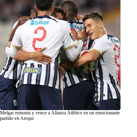
Melgar remonta y vence a Alianza Atlético en un emocionante
partido en Arequi