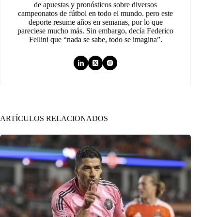
de apuestas y pronósticos sobre diversos
campeonatos de fútbol en todo el mundo. pero este
deporte resume años en semanas, por lo que
pareciese mucho más. Sin embargo, decía Federico
Fellini que “nada se sabe, todo se imagina”.
ARTÍCULOS RELACIONADOS