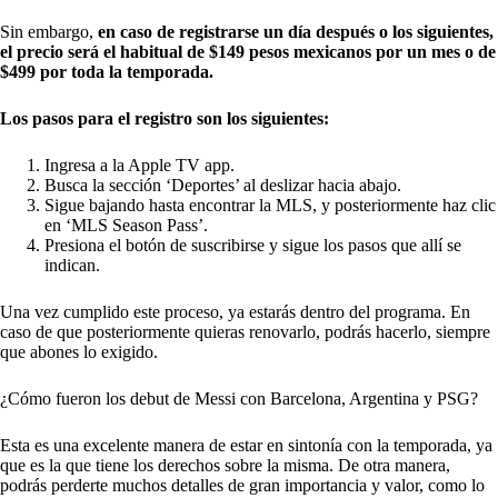
Sin embargo,
en caso de registrarse un día después o los siguientes,
el precio será el habitual de $149 pesos mexicanos por un mes o de
$499 por toda la temporada.
Los pasos para el registro son los siguientes:
Ingresa a la Apple TV app.
Busca la sección ‘Deportes’ al deslizar hacia abajo.
Sigue bajando hasta encontrar la MLS, y posteriormente haz clic
en ‘MLS Season Pass’.
Presiona el botón de suscribirse y sigue los pasos que allí se
indican.
Una vez cumplido este proceso, ya estarás dentro del programa. En
caso de que posteriormente quieras renovarlo, podrás hacerlo, siempre
que abones lo exigido.
¿Cómo fueron los debut de Messi con Barcelona, Argentina y PSG?
Esta es una excelente manera de estar en sintonía con la temporada, ya
que es la que tiene los derechos sobre la misma. De otra manera,
podrás perderte muchos detalles de gran importancia y valor, como lo