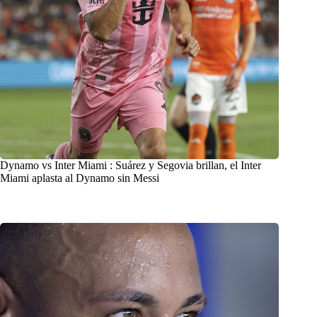
Dynamo vs Inter Miami : Suárez y Segovia brillan, el Inter
Miami aplasta al Dynamo sin Messi