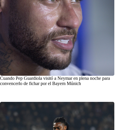
Cuando Pep Guardiola visitó a Neymar en plena noche para
convencerlo de fichar por el Bayern Múnich