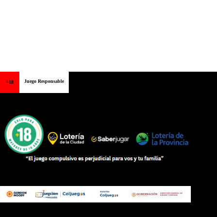
Juego Responsable
+18