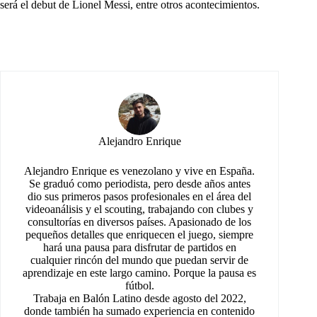
será el debut de Lionel Messi, entre otros acontecimientos.
Alejandro Enrique
Alejandro Enrique es venezolano y vive en España.
Se graduó como periodista, pero desde años antes
dio sus primeros pasos profesionales en el área del
videoanálisis y el scouting, trabajando con clubes y
consultorías en diversos países. Apasionado de los
pequeños detalles que enriquecen el juego, siempre
hará una pausa para disfrutar de partidos en
cualquier rincón del mundo que puedan servir de
aprendizaje en este largo camino. Porque la pausa es
fútbol.
Trabaja en Balón Latino desde agosto del 2022,
donde también ha sumado experiencia en contenido