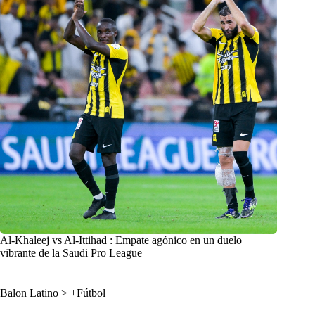
Al-Khaleej vs Al-Ittihad : Empate agónico en un duelo
vibrante de la Saudi Pro League
Balon Latino
>
+Fútbol