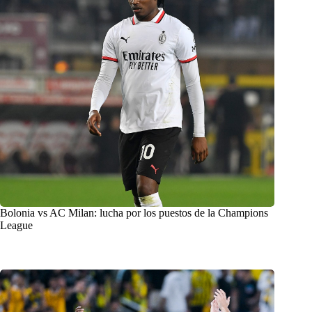
Bolonia vs AC Milan: lucha por los puestos de la Champions
League