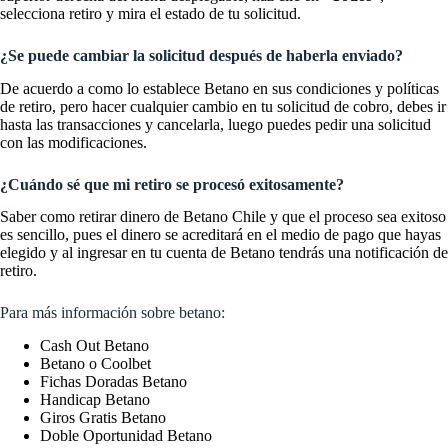
selecciona retiro y mira el estado de tu solicitud.
¿Se puede cambiar la solicitud después de haberla enviado?
De acuerdo a como lo establece Betano en sus condiciones y políticas
de retiro, pero hacer cualquier cambio en tu solicitud de cobro, debes ir
hasta las transacciones y cancelarla, luego puedes pedir una solicitud
con las modificaciones.
¿Cuándo sé que mi retiro se procesó exitosamente?
Saber como retirar dinero de Betano Chile y que el proceso sea exitoso
es sencillo, pues el dinero se acreditará en el medio de pago que hayas
elegido y al ingresar en tu cuenta de Betano tendrás una notificación de
retiro.
Para más información sobre betano:
Cash Out Betano
Betano o Coolbet
Fichas Doradas Betano
Handicap Betano
Giros Gratis Betano
Doble Oportunidad Betano