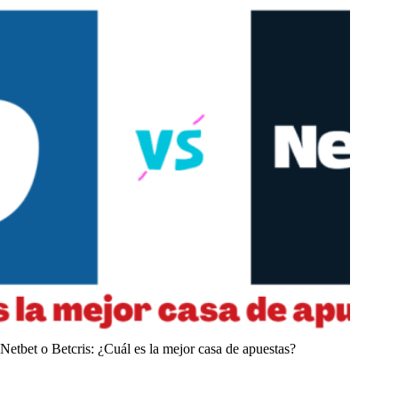
Netbet o Betcris: ¿Cuál es la mejor casa de apuestas?