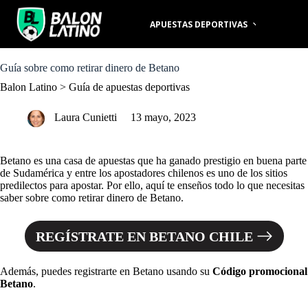
S
k
APUESTAS DEPORTIVAS
PR
i
p
t
o
Guía sobre como retirar dinero de Betano
c
Balon Latino
>
Guía de apuestas deportivas
o
n
t
Laura Cunietti
13 mayo, 2023
e
n
t
Betano es una casa de apuestas que ha ganado prestigio en buena parte
de Sudamérica y entre los apostadores chilenos es uno de los sitios
predilectos para apostar. Por ello, aquí te enseños todo lo que necesitas
saber sobre como retirar dinero de Betano.
REGÍSTRATE EN BETANO CHILE
Además, puedes registrarte en Betano usando su
Código promocional
Betano
.