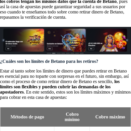
los cobros tengan los mismos datos que la cuenta de Betano
, pues
así la casa de apuestas puede garantizar seguridad a sus usuarios por
eso cuando te enseñamos todo sobre como retirar dinero de Betano,
repasamos la verificación de cuenta.
¿Cuáles son los límites de Betano para los retiros?
Estar al tanto sobre los límites de dinero que puedes retirar en Betano
es esencial para no toparte con sorpresas en el futuro, sin embargo, así
como el proceso de como retirar dinero de Betano es sencillo,
los
límites son flexibles y pueden cubrir las demandas de los
apostadores
. En este sentido, estos son los límites máximos y mínimos
para cobrar en esta casa de apuestas:
Cobro
Métodos de pago
Cobro máximo
mínimo