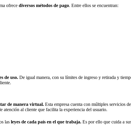
orma ofrece
diversos métodos de pago
. Entre ellos se encuentran:
es de uso.
De igual manera, con su límites de ingreso y retirada y tiemp
liente.
tar de manera virtual.
Esta empresa cuenta con múltiples servicios de
atención al cliente que facilita la experiencia del usuario.
os las
leyes de cada país en el que trabaja.
Es por ello que cuida a sus