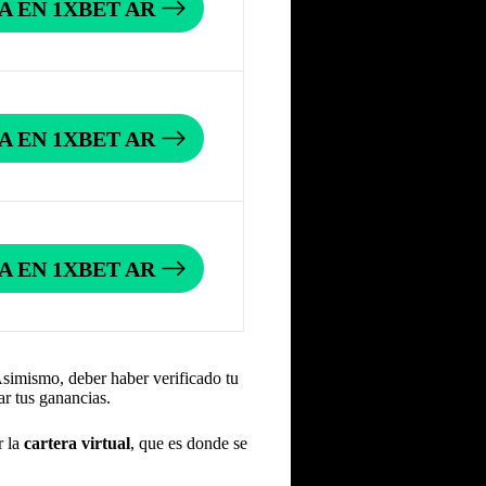
 EN 1XBET AR
 EN 1XBET AR
 EN 1XBET AR
simismo, deber haber verificado tu
ar tus ganancias.
 la
cartera virtual
, que es donde se