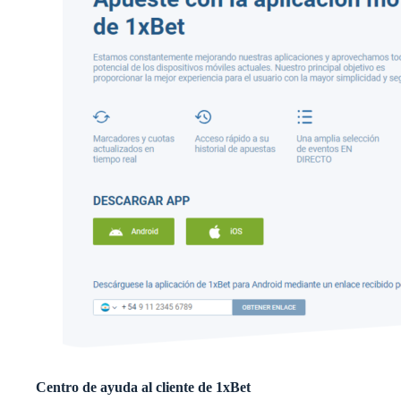
Centro de ayuda al cliente de 1xBet