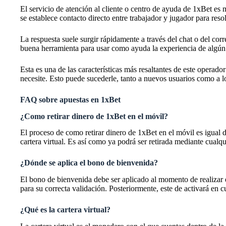
El servicio de atención al cliente o centro de ayuda de 1xBet es
se establece contacto directo entre trabajador y jugador para reso
La respuesta suele surgir rápidamente a través del chat o del corr
buena herramienta para usar como ayuda la experiencia de algún 
Esta es una de las características más resaltantes de este opera
necesite. Esto puede sucederle, tanto a nuevos usuarios como a 
FAQ sobre apuestas en 1xBet
¿Como retirar dinero de 1xBet en el móvil?
El proceso de como retirar dinero de 1xBet en el móvil es igual 
cartera virtual. Es así como ya podrá ser retirada mediante cualq
¿Dónde se aplica el bono de bienvenida?
El bono de bienvenida debe ser aplicado al momento de realizar e
para su correcta validación. Posteriormente, este de activará en cu
¿Qué es la cartera virtual?