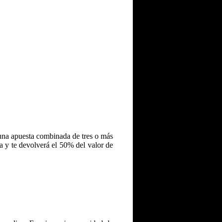
 una apuesta combinada de tres o más
 y te devolverá el 50% del valor de