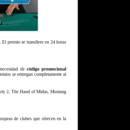
 El premio se transfiere en 24 horas
n necesidad de
código promocional
 premios se entregan completamente al
Party 2, The Hand of Midas, Mustang
uropeas de clubes que ofrecen en la