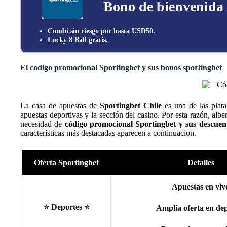
r
Bono de bienvenida
a
t
i
Combi sin riesgo por hasta USD50.
n
Lucky 8 Ball gratis.
g
El codigo promocional Sportingbet y sus bonos sportingbet
La casa de apuestas de
Sportingbet Chile
es una de las plata
apuestas deportivas y la sección del casino. Por esta razón, al
necesidad de
código promocional Sportingbet y sus descuen
características más destacadas aparecen a continuación.
Oferta Sportingbet
Detalles
Apuestas en viv
⭐️ Deportes ⭐️
Amplia oferta en de