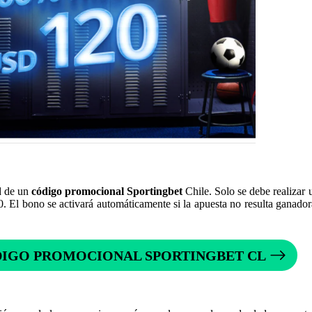
d de un
código promocional Sportingbet
Chile. Solo se debe realizar
El bono se activará automáticamente si la apuesta no resulta ganadora
IGO PROMOCIONAL SPORTINGBET CL