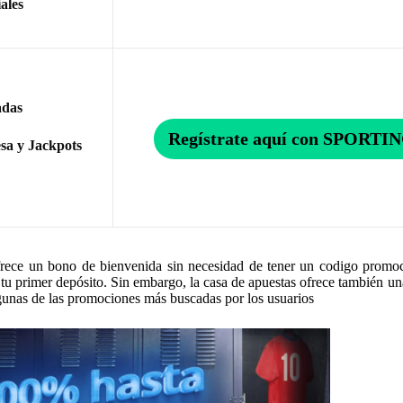
ales
adas
Regístrate aquí con SPORT
sa y Jackpots
rece un bono de bienvenida sin necesidad de tener un codigo promoci
 tu primer depósito. Sin embargo, la casa de apuestas ofrece también un
lgunas de las promociones más buscadas por los usuarios