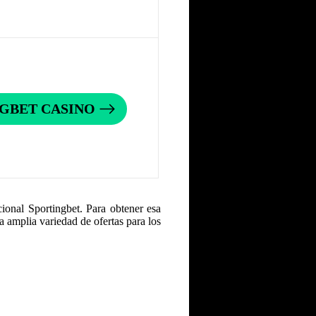
INGBET CASINO
onal Sportingbet. Para obtener esa
a amplia variedad de ofertas para los