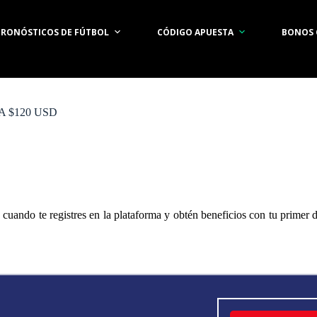
PRONÓSTICOS DE FÚTBOL
CÓDIGO APUESTA
BONOS 
TA $120 USD
uando te registres en la plataforma y obtén beneficios con tu primer de