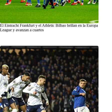
El Eintracht Frankfurt y el Athletic Bilbao brillan en la Europa
League y avanzan a cuartos