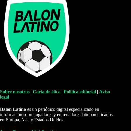
Sobre nosotros
|
Carta de ética
|
Política editorial
|
Aviso
legal
Balón Latino
es un periódico digital especializado en
información sobre jugadores y entrenadores latinoamericanos
en Europa, Asia y Estados Unidos.