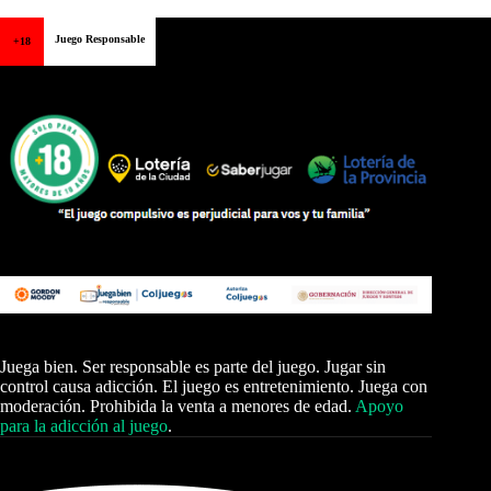
Juego Responsable
+18
Juega bien. Ser responsable es parte del juego. Jugar sin
control causa adicción. El juego es entretenimiento. Juega con
moderación. Prohibida la venta a menores de edad.
Apoyo
para la adicción al juego
.