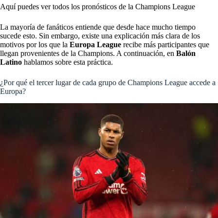
Aquí puedes ver todos los pronósticos de la Champions League
La mayoría de fanáticos entiende que desde hace mucho tiempo
sucede esto. Sin embargo, existe una explicación más clara de los
motivos por los que la
Europa League
recibe más participantes que
llegan provenientes de la Champions. A continuación, en
Balón
Latino
hablamos sobre esta práctica.
¿Por qué el tercer lugar de cada grupo de Champions League accede a
Europa?