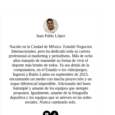
Juan Pablo López
Nacido en la Ciudad de México. Estudió Negocios
Internacionales, pero ha dedicado toda su carrera
profesional al marketing y periodismo. Más de ocho
años tratando de transmitir su forma de vivir el
deporte más bonito de todos. Ya sea detrás de la
computadora, en el Estadio o los videojuegos.
Ingresó a Balón Latino en septiembre de 2023,
encontrando un medio con mucha proyección y un
toque diferencial imperdible. Aficionado del buen
balompié y amante de los equipos que siempre
proponen. Igualmente, amante de la fotografía
deportiva y los equipos que se atreven en las redes
sociales. Nunca caminarás solo.