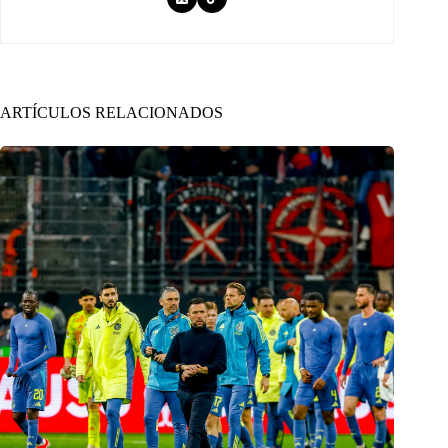
ARTÍCULOS RELACIONADOS