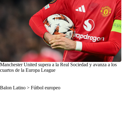
Manchester United supera a la Real Sociedad y avanza a los
cuartos de la Europa League
Balon Latino
>
Fútbol europeo