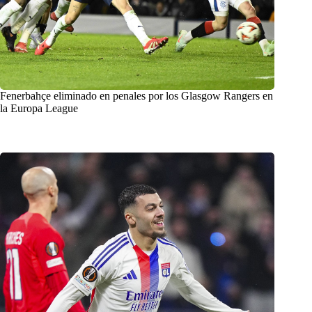
Fenerbahçe eliminado en penales por los Glasgow Rangers en
la Europa League