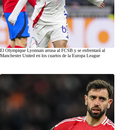
El Olympique Lyonnais arrasa al FCSB y se enfrentará al
Manchester United en los cuartos de la Europa League