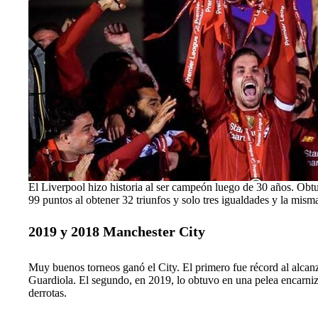
El Liverpool hizo historia al ser campeón luego de 30 años. Obt
99 puntos al obtener 32 triunfos y solo tres igualdades y la mism
2019 y 2018 Manchester City
Muy buenos torneos ganó el City. El primero fue récord al alcanz
Guardiola. El segundo, en 2019, lo obtuvo en una pelea encarniz
derrotas.