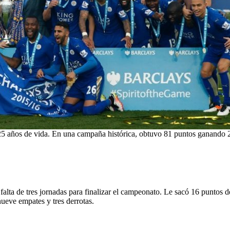
5 años de vida. En una campaña histórica, obtuvo 81 puntos ganando 
lta de tres jornadas para finalizar el campeonato. Le sacó 16 puntos de
ueve empates y tres derrotas.