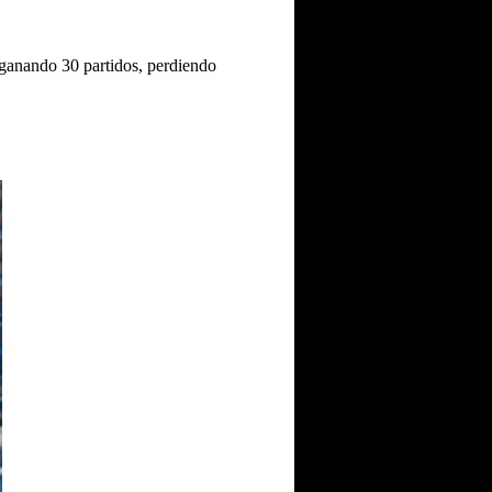
 ganando 30 partidos, perdiendo