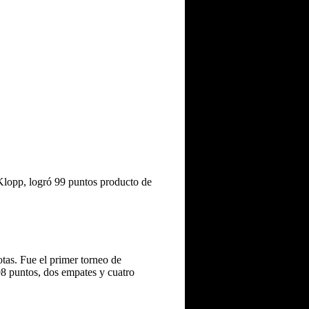
 Klopp, logró 99 puntos producto de
tas. Fue el primer torneo de
98 puntos, dos empates y cuatro