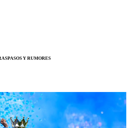
RASPASOS Y RUMORES