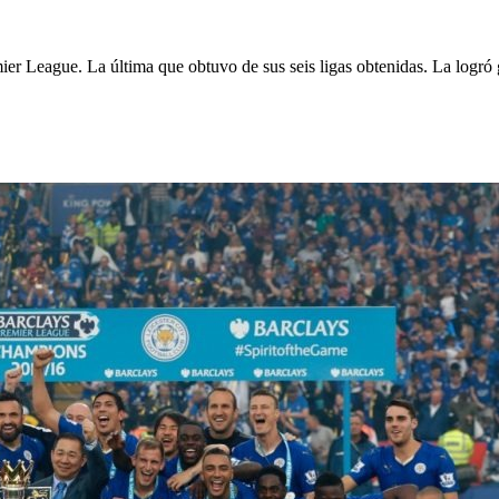
mier League. La última que obtuvo de sus seis ligas obtenidas. La logró