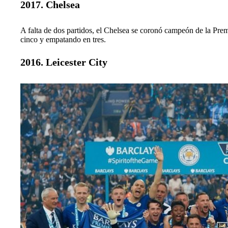
2017. Chelsea
A falta de dos partidos, el Chelsea se coronó campeón de la Pre
cinco y empatando en tres.
2016. Leicester City