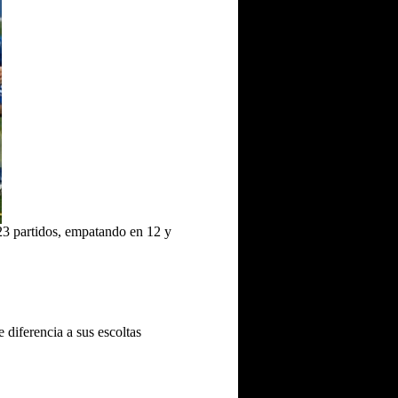
23 partidos, empatando en 12 y
 diferencia a sus escoltas