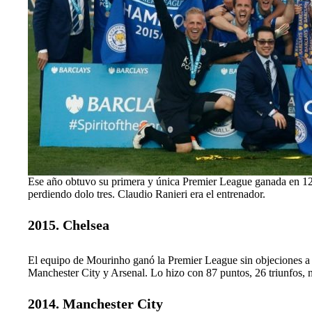
Ese año obtuvo su primera y única Premier League ganada en 12
perdiendo dolo tres. Claudio Ranieri era el entrenador.
2015. Chelsea
El equipo de Mourinho ganó la Premier League sin objeciones a fa
Manchester City y Arsenal. Lo hizo con 87 puntos, 26 triunfos, n
2014. Manchester City