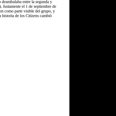
po deambulaba entre la segunda y
). Justamente el 1 de septiembre de
 como parte visible del grupo, y
 historia de los Citizens cambió