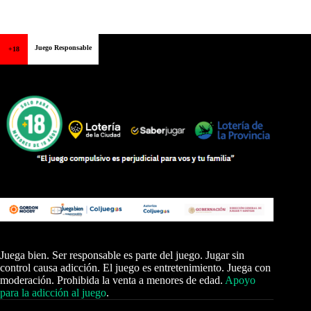
Juego Responsable
+18
Juega bien. Ser responsable es parte del juego. Jugar sin
control causa adicción. El juego es entretenimiento. Juega con
moderación. Prohibida la venta a menores de edad.
Apoyo
para la adicción al juego
.