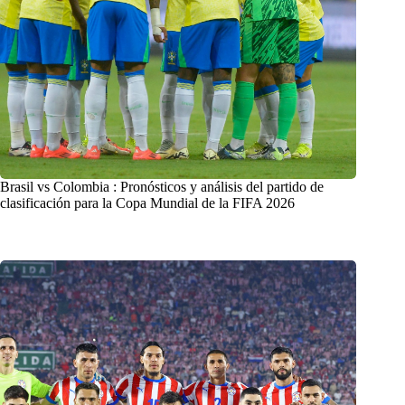
Brasil vs Colombia : Pronósticos y análisis del partido de
clasificación para la Copa Mundial de la FIFA 2026