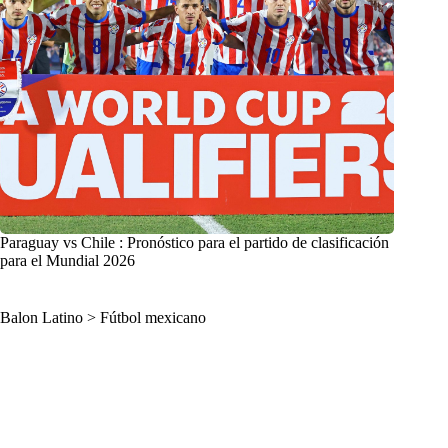
Paraguay vs Chile : Pronóstico para el partido de clasificación
para el Mundial 2026
Balon Latino
>
Fútbol mexicano