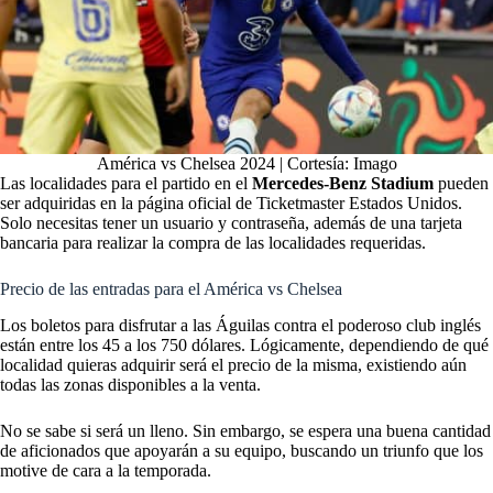
América vs Chelsea 2024 | Cortesía: Imago
Las localidades para el partido en el
Mercedes-Benz Stadium
pueden
ser adquiridas en la página oficial de Ticketmaster Estados Unidos.
Solo necesitas tener un usuario y contraseña, además de una tarjeta
bancaria para realizar la compra de las localidades requeridas.
Precio de las entradas para el América vs Chelsea
Los boletos para disfrutar a las Águilas contra el poderoso club inglés
están entre los 45 a los 750 dólares. Lógicamente, dependiendo de qué
localidad quieras adquirir será el precio de la misma, existiendo aún
todas las zonas disponibles a la venta.
No se sabe si será un lleno. Sin embargo, se espera una buena cantidad
de aficionados que apoyarán a su equipo, buscando un triunfo que los
motive de cara a la temporada.