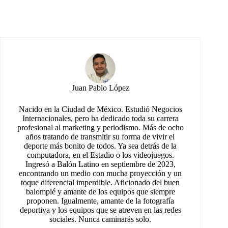
Juan Pablo López
Nacido en la Ciudad de México. Estudió Negocios
Internacionales, pero ha dedicado toda su carrera
profesional al marketing y periodismo. Más de ocho
años tratando de transmitir su forma de vivir el
deporte más bonito de todos. Ya sea detrás de la
computadora, en el Estadio o los videojuegos.
Ingresó a Balón Latino en septiembre de 2023,
encontrando un medio con mucha proyección y un
toque diferencial imperdible. Aficionado del buen
balompié y amante de los equipos que siempre
proponen. Igualmente, amante de la fotografía
deportiva y los equipos que se atreven en las redes
sociales. Nunca caminarás solo.