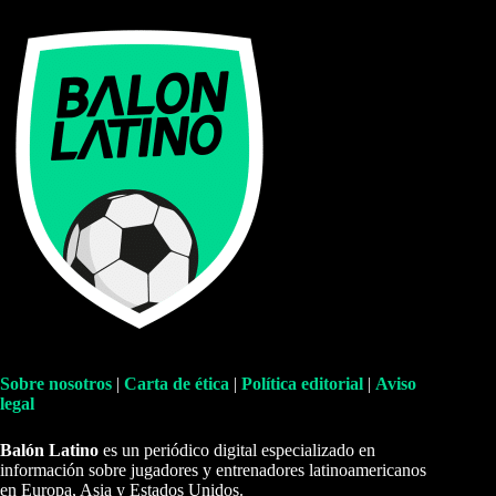
Sobre nosotros
|
Carta de ética
|
Política editorial
|
Aviso
legal
Balón Latino
es un periódico digital especializado en
información sobre jugadores y entrenadores latinoamericanos
en Europa, Asia y Estados Unidos.