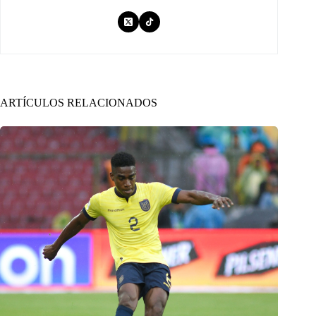
ARTÍCULOS RELACIONADOS