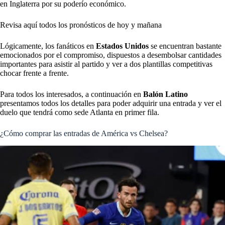
en Inglaterra por su poderío económico.
Revisa aquí todos los pronósticos de hoy y mañana
Lógicamente, los fanáticos en
Estados Unidos
se encuentran bastante
emocionados por el compromiso, dispuestos a desembolsar cantidades
importantes para asistir al partido y ver a dos plantillas competitivas
chocar frente a frente.
Para todos los interesados, a continuación en
Balón Latino
presentamos todos los detalles para poder adquirir una entrada y ver el
duelo que tendrá como sede Atlanta en primer fila.
¿Cómo comprar las entradas de América vs Chelsea?