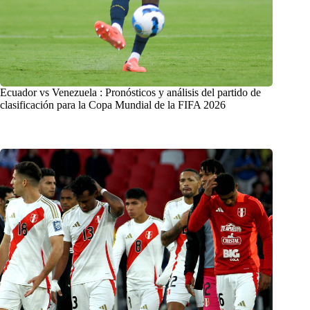
Ecuador vs Venezuela : Pronósticos y análisis del partido de
clasificación para la Copa Mundial de la FIFA 2026