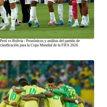
Perú vs Bolivia : Pronósticos y análisis del partido de
clasificación para la Copa Mundial de la FIFA 2026