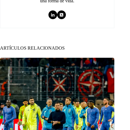
una forma de vida.
ARTÍCULOS RELACIONADOS