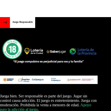
Juego Responsable
+18
Juega bien. Ser responsable es parte del juego. Jugar sin
control causa adicción. El juego es entretenimiento. Juega con
moderación. Prohibida la venta a menores de edad.
Apoyo
para la adicción al juego
.