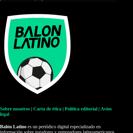
Sobre nosotros
|
Carta de ética
|
Política editorial
|
Aviso
legal
Balón Latino
es un periódico digital especializado en
información sobre jugadores y entrenadores latinoamericanos