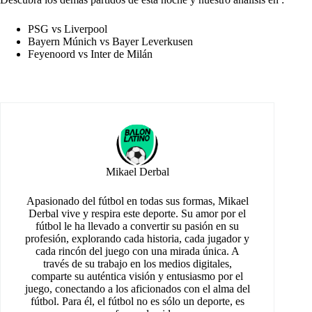
PSG vs Liverpool
Bayern Múnich vs Bayer Leverkusen
Feyenoord vs Inter de Milán
Mikael Derbal
Apasionado del fútbol en todas sus formas, Mikael
Derbal vive y respira este deporte. Su amor por el
fútbol le ha llevado a convertir su pasión en su
profesión, explorando cada historia, cada jugador y
cada rincón del juego con una mirada única. A
través de su trabajo en los medios digitales,
comparte su auténtica visión y entusiasmo por el
juego, conectando a los aficionados con el alma del
fútbol. Para él, el fútbol no es sólo un deporte, es