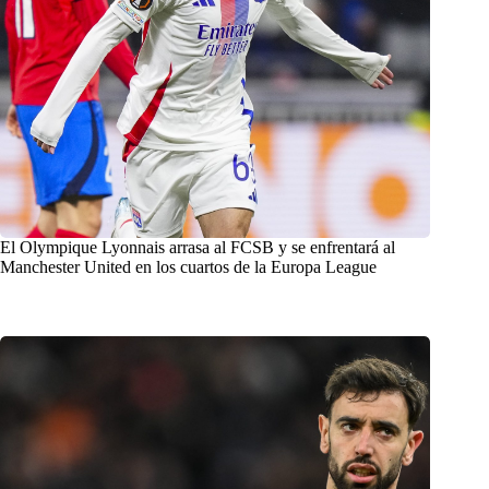
El Olympique Lyonnais arrasa al FCSB y se enfrentará al
Manchester United en los cuartos de la Europa League