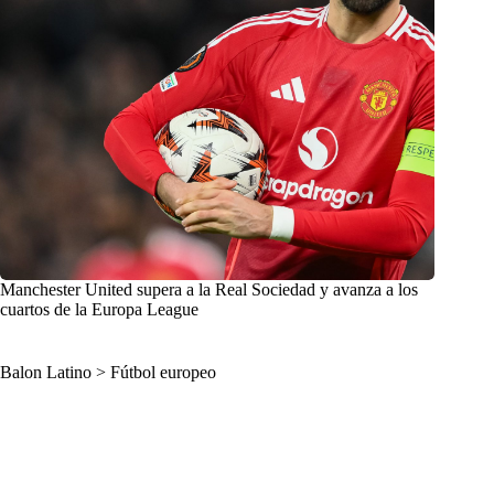
Manchester United supera a la Real Sociedad y avanza a los
cuartos de la Europa League
Balon Latino
>
Fútbol europeo