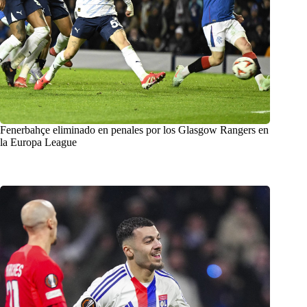
Fenerbahçe eliminado en penales por los Glasgow Rangers en
la Europa League