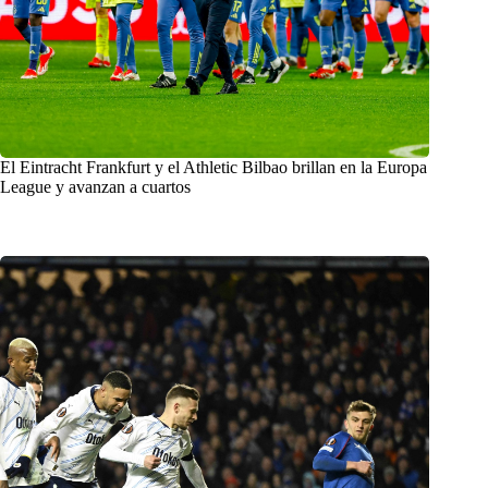
El Eintracht Frankfurt y el Athletic Bilbao brillan en la Europa
League y avanzan a cuartos