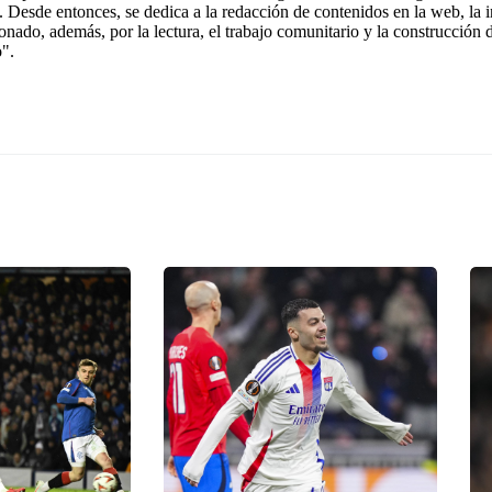
 Desde entonces, se dedica a la redacción de contenidos en la web, la 
ionado, además, por la lectura, el trabajo comunitario y la construcción
o".