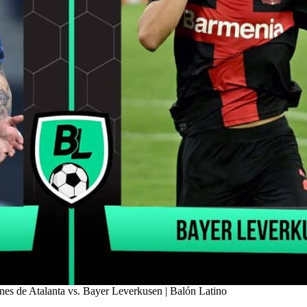
nes de Atalanta vs. Bayer Leverkusen | Balón Latino