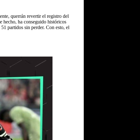
te, querrán revertir el registro del
 hecho, ha conseguido históricos
 51 partidos sin perder. Con esto, el