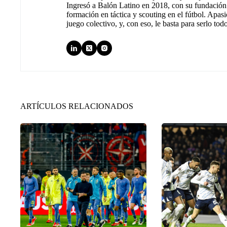
Ingresó a Balón Latino en 2018, con su fundación.
formación en táctica y scouting en el fútbol. Apas
juego colectivo, y, con eso, le basta para serlo tod
ARTÍCULOS RELACIONADOS