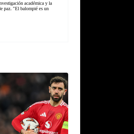
investigación académica y la
 de paz. "El balompié es un