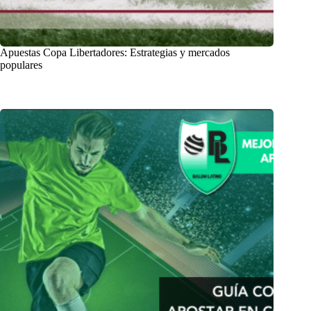
Apuestas Copa Libertadores: Estrategias y mercados
populares