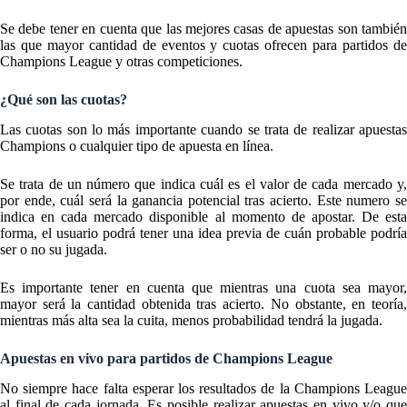
Se debe tener en cuenta que las mejores casas de apuestas son también
las que mayor cantidad de eventos y cuotas ofrecen para partidos de
Champions League y otras competiciones.
¿Qué son las cuotas?
Las cuotas son lo más importante cuando se trata de realizar apuestas
Champions o cualquier tipo de apuesta en línea.
Se trata de un número que indica cuál es el valor de cada mercado y,
por ende, cuál será la ganancia potencial tras acierto. Este numero se
indica en cada mercado disponible al momento de apostar. De esta
forma, el usuario podrá tener una idea previa de cuán probable podría
ser o no su jugada.
Es importante tener en cuenta que mientras una cuota sea mayor,
mayor será la cantidad obtenida tras acierto. No obstante, en teoría,
mientras más alta sea la cuita, menos probabilidad tendrá la jugada.
Apuestas en vivo para partidos de Champions League
No siempre hace falta esperar los resultados de la Champions League
al final de cada jornada. Es posible realizar apuestas en vivo y/o que