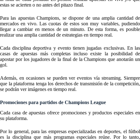
estas se acierten o no antes del pitazo final.
Para las apuestas Champions, se dispone de una amplia cantidad de
mercados en vivo. Las cuotas de estos son muy variables, pudiendo
llegar a cambiar en menos de un minuto. De esta forma, es posible
realizar una amplia cantidad de estrategias en tiempo real.
Cada disciplina deportiva y evento tienen jugadas exclusivas. En las
casas de apuestas más completas incluso existe la posibilidad de
apostar por los jugadores de la final de la Champions que anotarán un
gol.
Además, en ocasiones se pueden ver eventos vía streaming. Siempre
que la plataforma tenga los derechos de transmisión de la competición,
se podrán ver imágenes en tiempo real.
Promociones para partidos de Champions League
Cada casa de apuestas ofrece promociones y productos especiales en
su plataforma.
Por lo general, para las empresas especializadas en deportes, el fútbol
es la disciplina que más programas especiales reúne. Por lo tanto,