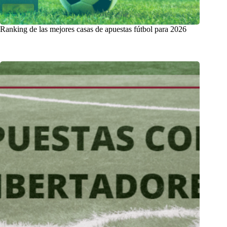
Ranking de las mejores casas de apuestas fútbol para 2026