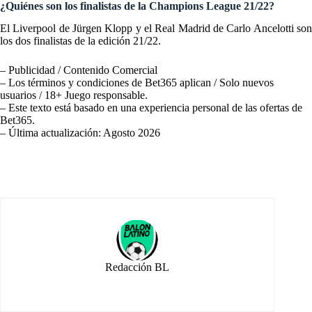
¿Quiénes son los finalistas de la Champions League 21/22?
El Liverpool de Jürgen Klopp y el Real Madrid de Carlo Ancelotti son
los dos finalistas de la edición 21/22.
– Publicidad / Contenido Comercial
– Los términos y condiciones de Bet365 aplican / Solo nuevos
usuarios / 18+ Juego responsable.
– Este texto está basado en una experiencia personal de las ofertas de
Bet365.
– Última actualización: Agosto 2026
Redacción BL