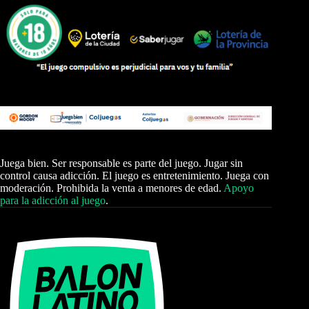
Juega bien. Ser responsable es parte del juego. Jugar sin
control causa adicción. El juego es entretenimiento. Juega con
moderación. Prohibida la venta a menores de edad.
Apoyo
para la adicción al juego
.