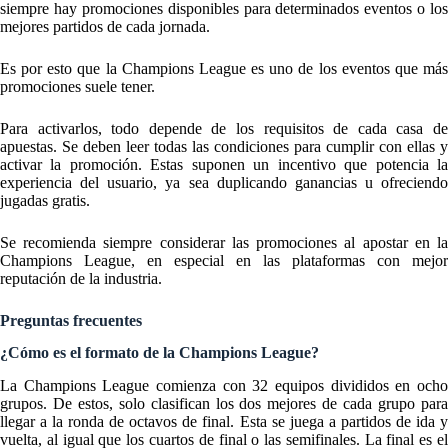
siempre hay promociones disponibles para determinados eventos o los
mejores partidos de cada jornada.
Es por esto que la Champions League es uno de los eventos que más
promociones suele tener.
Para activarlos, todo depende de los requisitos de cada casa de
apuestas. Se deben leer todas las condiciones para cumplir con ellas y
activar la promoción. Estas suponen un incentivo que potencia la
experiencia del usuario, ya sea duplicando ganancias u ofreciendo
jugadas gratis.
Se recomienda siempre considerar las promociones al apostar en la
Champions League, en especial en las plataformas con mejor
reputación de la industria.
Preguntas frecuentes
¿Cómo es el formato de la Champions League?
La Champions League comienza con 32 equipos divididos en ocho
grupos. De estos, solo clasifican los dos mejores de cada grupo para
llegar a la ronda de octavos de final. Esta se juega a partidos de ida y
vuelta, al igual que los cuartos de final o las semifinales. La final es el