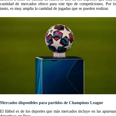
cantidad de mercados ofrece para este tipo de competiciones. Por lo
tanto, es muy amplia la cantidad de jugadas que se pueden realizar.
Mercados disponibles para partidos de Champions League
El fútbol es de los deportes que más mercados incluye en las apuestas
deportivas en línea.