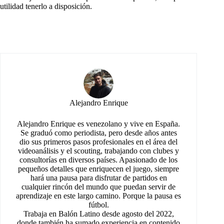
utilidad tenerlo a disposición.
Alejandro Enrique
Alejandro Enrique es venezolano y vive en España.
Se graduó como periodista, pero desde años antes
dio sus primeros pasos profesionales en el área del
videoanálisis y el scouting, trabajando con clubes y
consultorías en diversos países. Apasionado de los
pequeños detalles que enriquecen el juego, siempre
hará una pausa para disfrutar de partidos en
cualquier rincón del mundo que puedan servir de
aprendizaje en este largo camino. Porque la pausa es
fútbol.
Trabaja en Balón Latino desde agosto del 2022,
donde también ha sumado experiencia en contenido