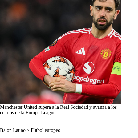
Manchester United supera a la Real Sociedad y avanza a los
cuartos de la Europa League
Balon Latino
>
Fútbol europeo