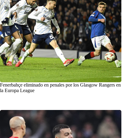
Fenerbahçe eliminado en penales por los Glasgow Rangers en
la Europa League