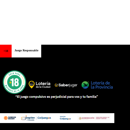
Juego Responsable
+18