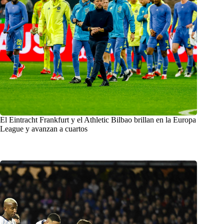
El Eintracht Frankfurt y el Athletic Bilbao brillan en la Europa
League y avanzan a cuartos