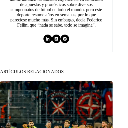
de apuestas y pronósticos sobre diversos
campeonatos de fútbol en todo el mundo. pero este
deporte resume años en semanas, por lo que
pareciese mucho más. Sin embargo, decía Federico
Fellini que “nada se sabe, todo se imagina”.
ARTÍCULOS RELACIONADOS