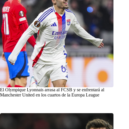
El Olympique Lyonnais arrasa al FCSB y se enfrentará al
Manchester United en los cuartos de la Europa League