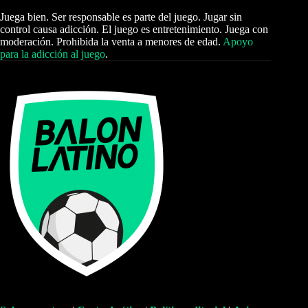
Juega bien. Ser responsable es parte del juego. Jugar sin
control causa adicción. El juego es entretenimiento. Juega con
moderación. Prohibida la venta a menores de edad.
Apoyo
para la adicción al juego
.