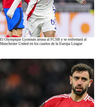
El Olympique Lyonnais arrasa al FCSB y se enfrentará al
Manchester United en los cuartos de la Europa League