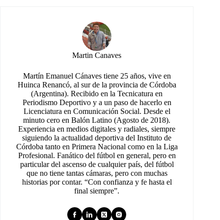
Martin Canaves
Martín Emanuel Cánaves tiene 25 años, vive en
Huinca Renancó, al sur de la provincia de Córdoba
(Argentina). Recibido en la Tecnicatura en
Periodismo Deportivo y a un paso de hacerlo en
Licenciatura en Comunicación Social. Desde el
minuto cero en Balón Latino (Agosto de 2018).
Experiencia en medios digitales y radiales, siempre
siguiendo la actualidad deportiva del Instituto de
Córdoba tanto en Primera Nacional como en la Liga
Profesional. Fanático del fútbol en general, pero en
particular del ascenso de cualquier país, del fútbol
que no tiene tantas cámaras, pero con muchas
historias por contar. “Con confianza y fe hasta el
final siempre”.