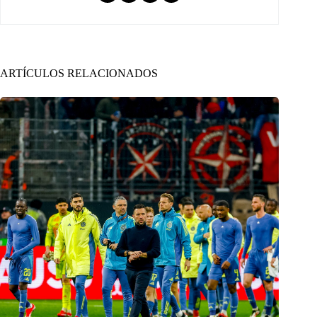
ARTÍCULOS RELACIONADOS