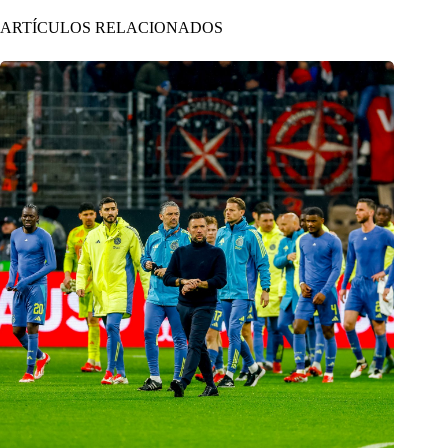
ARTÍCULOS RELACIONADOS