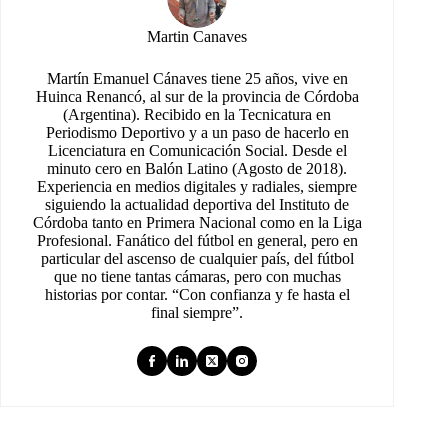
Martin Canaves
Martín Emanuel Cánaves tiene 25 años, vive en
Huinca Renancó, al sur de la provincia de Córdoba
(Argentina). Recibido en la Tecnicatura en
Periodismo Deportivo y a un paso de hacerlo en
Licenciatura en Comunicación Social. Desde el
minuto cero en Balón Latino (Agosto de 2018).
Experiencia en medios digitales y radiales, siempre
siguiendo la actualidad deportiva del Instituto de
Córdoba tanto en Primera Nacional como en la Liga
Profesional. Fanático del fútbol en general, pero en
particular del ascenso de cualquier país, del fútbol
que no tiene tantas cámaras, pero con muchas
historias por contar. “Con confianza y fe hasta el
final siempre”.