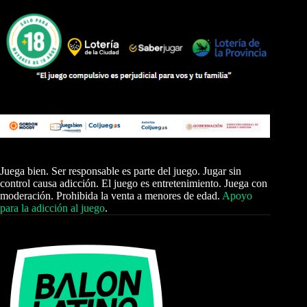
Juega bien. Ser responsable es parte del juego. Jugar sin
control causa adicción. El juego es entretenimiento. Juega con
moderación. Prohibida la venta a menores de edad.
Apoyo
para la adicción al juego
.