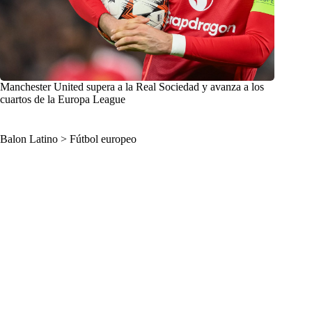
Manchester United supera a la Real Sociedad y avanza a los
cuartos de la Europa League
Balon Latino
>
Fútbol europeo