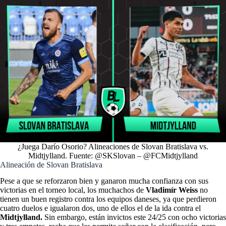
¿Juega Darío Osorio? Alineaciones de Slovan Bratislava vs.
Midtjylland. Fuente: @SKSlovan – @FCMidtjylland
Alineación de Slovan Bratislava
Pese a que se reforzaron bien y ganaron mucha confianza con sus
victorias en el torneo local, los muchachos de
Vladimír Weiss
no
tienen un buen registro contra los equipos daneses, ya que perdieron
cuatro duelos e igualaron dos, uno de ellos el de la ida contra el
Midtjylland.
Sin embargo, están invictos este 24/25 con ocho victorias