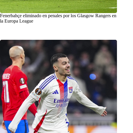
Fenerbahçe eliminado en penales por los Glasgow Rangers en
la Europa League