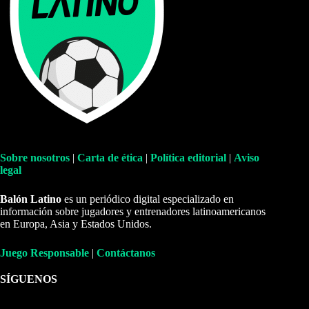
Sobre nosotros
|
Carta de ética
|
Política editorial
|
Aviso
legal
Balón Latino
es un periódico digital especializado en
información sobre jugadores y entrenadores latinoamericanos
en Europa, Asia y Estados Unidos.
Juego Responsable
|
Contáctanos
SÍGUENOS