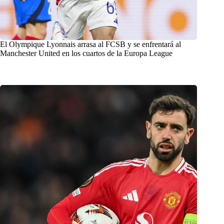
El Olympique Lyonnais arrasa al FCSB y se enfrentará al
Manchester United en los cuartos de la Europa League