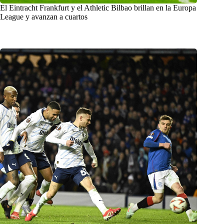
El Eintracht Frankfurt y el Athletic Bilbao brillan en la Europa
League y avanzan a cuartos