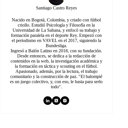
Santiago Castro Reyes
Nacido en Bogotá, Colombia, y criado con fútbol
criollo. Estudió Psicología y Filosofía en la
Universidad de La Sabana, y enfocó su trabajo y
formación paralela en el deporte Rey. Empezó con
el periodismo en VAVEL en el 2017, siguiendo la
Bundesliga.
Ingresó a Balón Latino en 2018, con su fundación.
Desde entonces, se dedica a la redacción de
contenidos en la web, la investigación académica y
la formación en táctica y scouting en el fútbol.
Apasionado, además, por la lectura, el trabajo
comunitario y la construcción de paz. "El balompié
es un juego colectivo, y, con eso, le basta para serlo
todo".