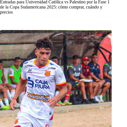
Entradas para Universidad Católica vs Palestino por la Fase 1
de la Copa Sudamericana 2025: cómo comprar, cuándo y
precios