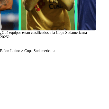
¿Qué equipos están clasificados a la Copa Sudamericana
2025?
Balon Latino
>
Copa Sudamericana