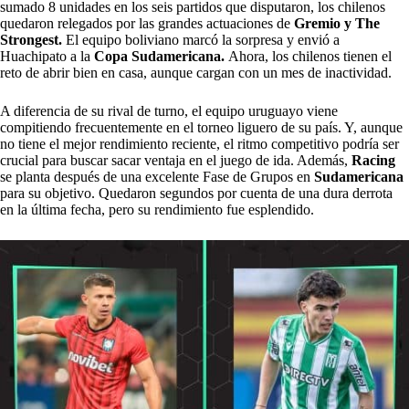
sumado 8 unidades en los seis partidos que disputaron, los chilenos
quedaron relegados por las grandes actuaciones de
Gremio y The
Strongest.
El equipo boliviano marcó la sorpresa y envió a
Huachipato a la
Copa Sudamericana.
Ahora, los chilenos tienen el
reto de abrir bien en casa, aunque cargan con un mes de inactividad.
A diferencia de su rival de turno, el equipo uruguayo viene
compitiendo frecuentemente en el torneo liguero de su país. Y, aunque
no tiene el mejor rendimiento reciente, el ritmo competitivo podría ser
crucial para buscar sacar ventaja en el juego de ida. Además,
Racing
se planta después de una excelente Fase de Grupos en
Sudamericana
para su objetivo. Quedaron segundos por cuenta de una dura derrota
en la última fecha, pero su rendimiento fue esplendido.