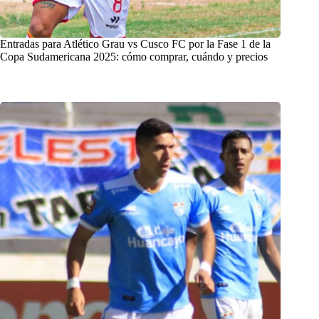
Entradas para Atlético Grau vs Cusco FC por la Fase 1 de la
Copa Sudamericana 2025: cómo comprar, cuándo y precios