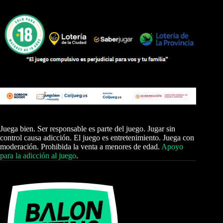
Juega bien. Ser responsable es parte del juego. Jugar sin
control causa adicción. El juego es entretenimiento. Juega con
moderación. Prohibida la venta a menores de edad.
Apoyo
para la adicción al juego
.