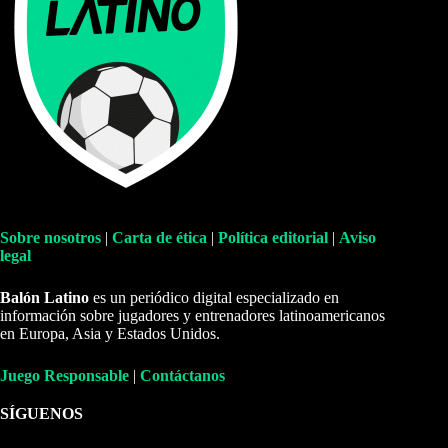
Sobre nosotros
|
Carta de ética
|
Política editorial
|
Aviso
legal
Balón Latino
es un periódico digital especializado en
información sobre jugadores y entrenadores latinoamericanos
en Europa, Asia y Estados Unidos.
Juego Responsable
|
Contáctanos
SÍGUENOS