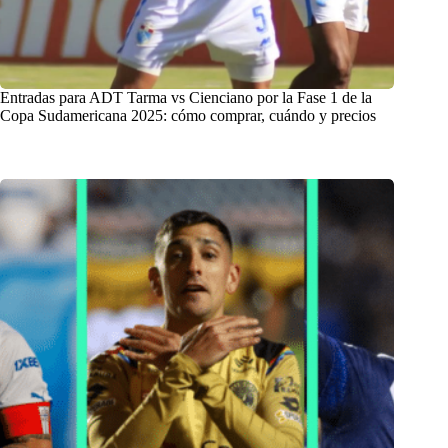
Entradas para ADT Tarma vs Cienciano por la Fase 1 de la
Copa Sudamericana 2025: cómo comprar, cuándo y precios