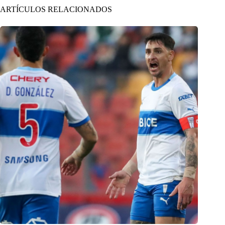
ARTÍCULOS RELACIONADOS