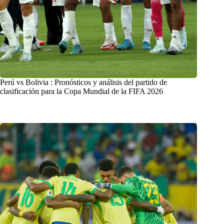
Perú vs Bolivia : Pronósticos y análisis del partido de
clasificación para la Copa Mundial de la FIFA 2026