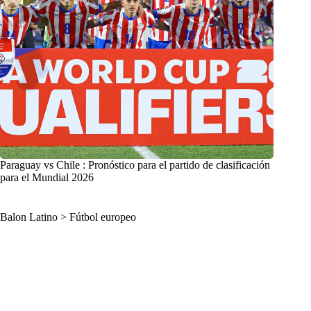
Paraguay vs Chile : Pronóstico para el partido de clasificación
para el Mundial 2026
Balon Latino
>
Fútbol europeo