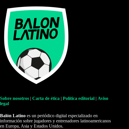
Sobre nosotros
|
Carta de ética
|
Política editorial
|
Aviso
legal
Balón Latino
es un periódico digital especializado en
información sobre jugadores y entrenadores latinoamericanos
en Europa, Asia y Estados Unidos.