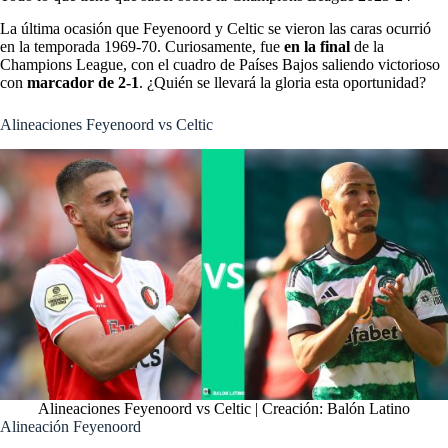
La última ocasión que Feyenoord y Celtic se vieron las caras ocurrió
en la temporada 1969-70. Curiosamente, fue
en la final
de la
Champions League, con el cuadro de Países Bajos saliendo victorioso
con
marcador de 2-1
. ¿Quién se llevará la gloria esta oportunidad?
Alineaciones Feyenoord vs Celtic
Alineaciones Feyenoord vs Celtic | Creación: Balón Latino
Alineación Feyenoord