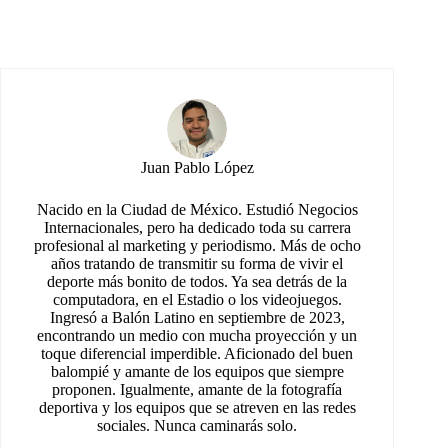
Juan Pablo López
Nacido en la Ciudad de México. Estudió Negocios
Internacionales, pero ha dedicado toda su carrera
profesional al marketing y periodismo. Más de ocho
años tratando de transmitir su forma de vivir el
deporte más bonito de todos. Ya sea detrás de la
computadora, en el Estadio o los videojuegos.
Ingresó a Balón Latino en septiembre de 2023,
encontrando un medio con mucha proyección y un
toque diferencial imperdible. Aficionado del buen
balompié y amante de los equipos que siempre
proponen. Igualmente, amante de la fotografía
deportiva y los equipos que se atreven en las redes
sociales. Nunca caminarás solo.