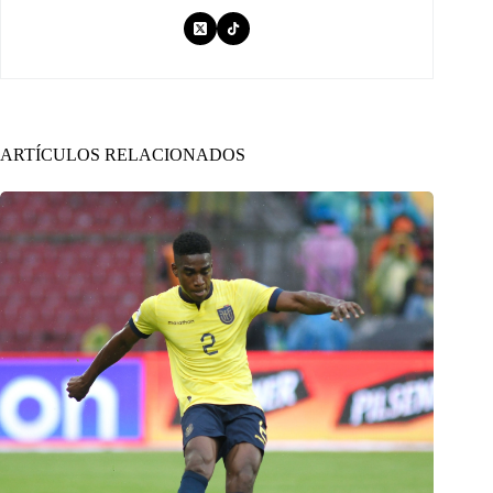
ARTÍCULOS RELACIONADOS