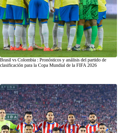
Brasil vs Colombia : Pronósticos y análisis del partido de
clasificación para la Copa Mundial de la FIFA 2026