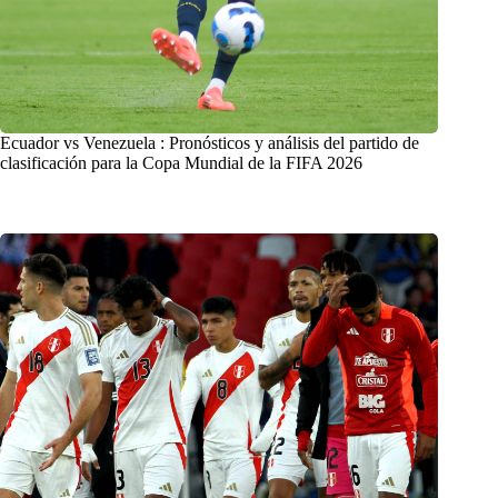
Ecuador vs Venezuela : Pronósticos y análisis del partido de
clasificación para la Copa Mundial de la FIFA 2026