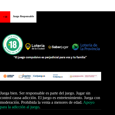
Juego Responsable
+18
Juega bien. Ser responsable es parte del juego. Jugar sin
control causa adicción. El juego es entretenimiento. Juega con
moderación. Prohibida la venta a menores de edad.
Apoyo
para la adicción al juego
.