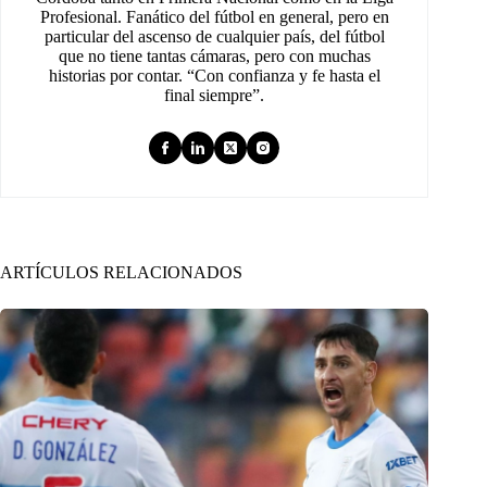
Profesional. Fanático del fútbol en general, pero en
particular del ascenso de cualquier país, del fútbol
que no tiene tantas cámaras, pero con muchas
historias por contar. “Con confianza y fe hasta el
final siempre”.
ARTÍCULOS RELACIONADOS