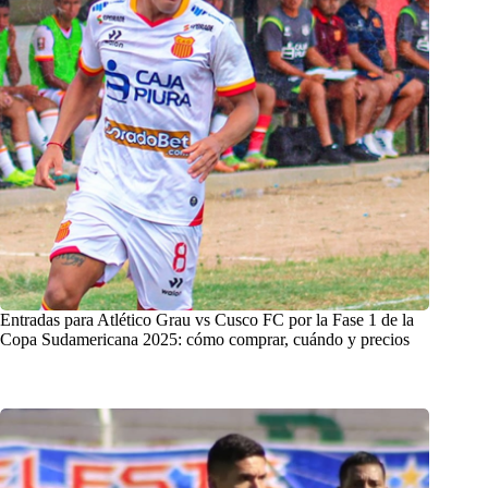
Entradas para Atlético Grau vs Cusco FC por la Fase 1 de la
Copa Sudamericana 2025: cómo comprar, cuándo y precios