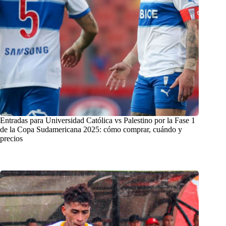
Entradas para Universidad Católica vs Palestino por la Fase 1
de la Copa Sudamericana 2025: cómo comprar, cuándo y
precios