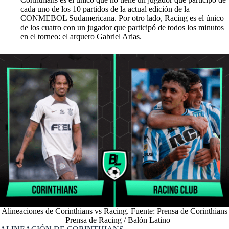
cada uno de los 10 partidos de la actual edición de la
CONMEBOL Sudamericana. Por otro lado, Racing es el único
de los cuatro con un jugador que participó de todos los minutos
en el torneo: el arquero Gabriel Arias.
Alineaciones de Corinthians vs Racing. Fuente: Prensa de Corinthians
– Prensa de Racing / Balón Latino