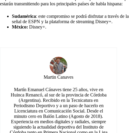
estarán transmitiendo para los principales países de habla hispana:
Sudamérica
: este compromiso se podrá disfrutar a través de la
señal de ESPN y la plataforma de streaming Disney+.
México:
Disney+.
Martin Canaves
Martín Emanuel Cánaves tiene 25 años, vive en
Huinca Renancó, al sur de la provincia de Córdoba
(Argentina). Recibido en la Tecnicatura en
Periodismo Deportivo y a un paso de hacerlo en
Licenciatura en Comunicación Social. Desde el
minuto cero en Balón Latino (Agosto de 2018).
Experiencia en medios digitales y radiales, siempre
siguiendo la actualidad deportiva del Instituto de
Córdoba tanto en Primera Nacional como en la Liga