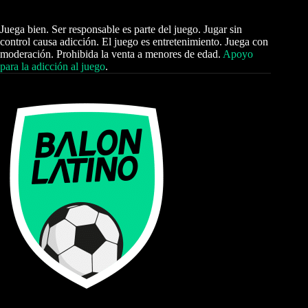
Juega bien. Ser responsable es parte del juego. Jugar sin
control causa adicción. El juego es entretenimiento. Juega con
moderación. Prohibida la venta a menores de edad.
Apoyo
para la adicción al juego
.