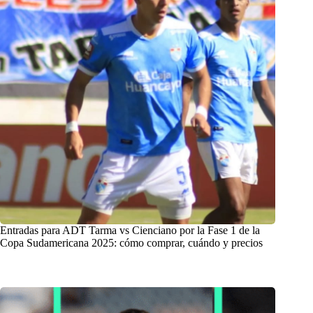
Entradas para ADT Tarma vs Cienciano por la Fase 1 de la
Copa Sudamericana 2025: cómo comprar, cuándo y precios