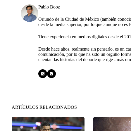
Pablo Booz
Oriundo de la Ciudad de México (también conocid
desde la media superior, por lo que aunque no es Pu
Tiene experiencia en medios digitales desde el 20
Desde hace años, realmente sin pensarlo, es un ca
comunicación, por lo que ha sido un orgullo forma
cuentan las historias del deporte que rige - más o
ARTÍCULOS RELACIONADOS