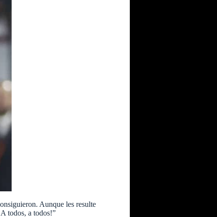
consiguieron. Aunque les resulte
¡A todos, a todos!”