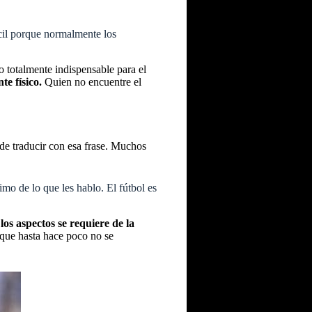
ícil porque normalmente los
o totalmente indispensable para el
e físico.
Quien no encuentre el
de traducir con esa frase. Muchos
mo de lo que les hablo. El fútbol es
los aspectos se requiere de la
 que hasta hace poco no se