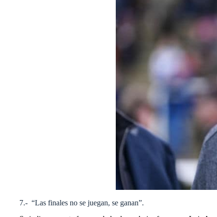
7.- “Las finales no se juegan, se ganan”.