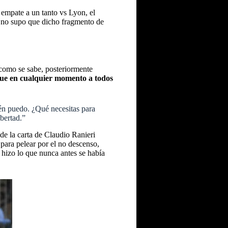
 empate a un tanto vs Lyon, el
e no supo que dicho fragmento de
 como se sabe, posteriormente
ue en cualquier momento a todos
ién puedo. ¿Qué necesitas para
bertad.”
 de la carta de Claudio Ranieri
ara pelear por el no descenso,
 hizo lo que nunca antes se había