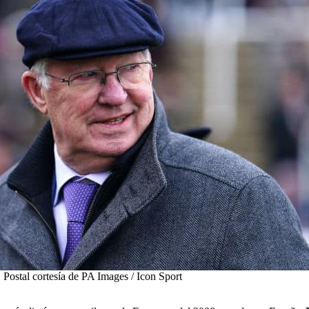
Postal cortesía de PA Images / Icon Sport